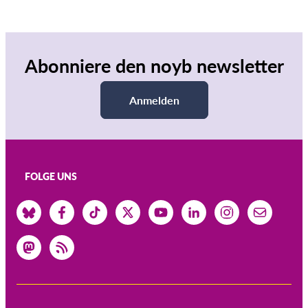
Abonniere den noyb newsletter
Anmelden
FOLGE UNS