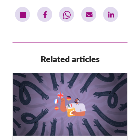
Related articles