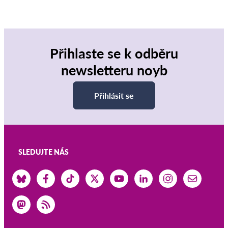
Přihlaste se k odběru
newsletteru noyb
Přihlásit se
SLEDUJTE NÁS