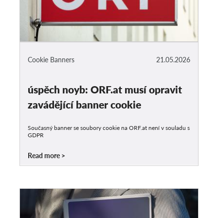
Cookie Banners
21.05.2026
úspěch noyb: ORF.at musí opravit
zavádějící banner cookie
Současný banner se soubory cookie na ORF.at není v souladu s
GDPR
Read more