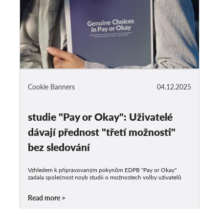
Cookie Banners
04.12.2025
studie "Pay or Okay": Uživatelé
dávají přednost "třetí možnosti"
bez sledování
Vzhledem k připravovaným pokynům EDPB "Pay or Okay"
zadala společnost noyb studii o možnostech volby uživatelů
Read more