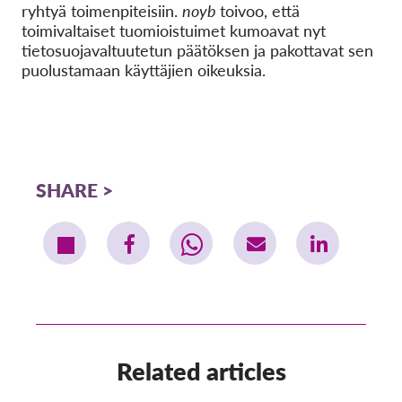
ryhtyä toimenpiteisiin.
noyb
toivoo, että
toimivaltaiset tuomioistuimet kumoavat nyt
tietosuojavaltuutetun päätöksen ja pakottavat sen
puolustamaan käyttäjien oikeuksia.
SHARE
Related articles