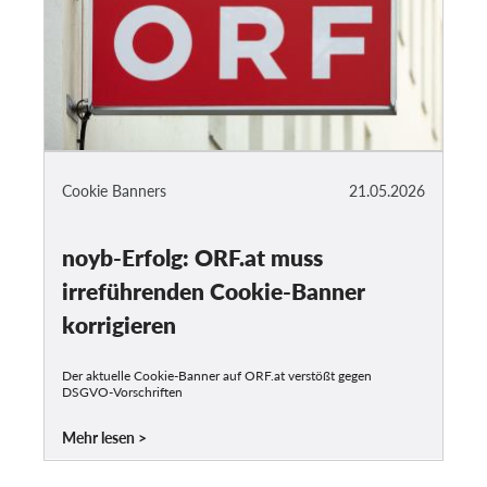
Cookie Banners
21.05.2026
noyb-Erfolg: ORF.at muss
irreführenden Cookie-Banner
korrigieren
Der aktuelle Cookie-Banner auf ORF.at verstößt gegen
DSGVO-Vorschriften
Mehr lesen