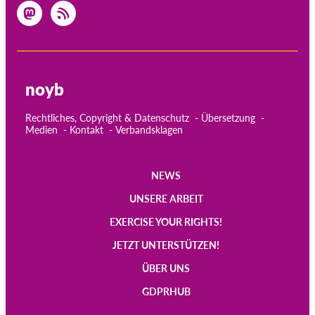
noyb
Rechtliches, Copyright & Datenschutz
Übersetzung
Medien
Kontakt
Verbandsklagen
NEWS
Main
UNSERE ARBEIT
navigation
EXERCISE YOUR RIGHTS!
JETZT UNTERSTÜTZEN!
ÜBER UNS
GDPRHUB