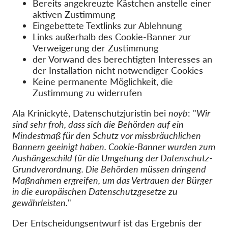
Bereits angekreuzte Kästchen anstelle einer
aktiven Zustimmung
Eingebettete Textlinks zur Ablehnung
Links außerhalb des Cookie-Banner zur
Verweigerung der Zustimmung
der Vorwand des berechtigten Interesses an
der Installation nicht notwendiger Cookies
Keine permanente Möglichkeit, die
Zustimmung zu widerrufen
Ala Krinickytė, Datenschutzjuristin bei
noyb
: "
Wir
sind sehr froh, dass sich die Behörden auf ein
Mindestmaß für den Schutz vor missbräuchlichen
Bannern geeinigt haben. Cookie-Banner wurden zum
Aushängeschild für die Umgehung der Datenschutz-
Grundverordnung. Die Behörden müssen dringend
Maßnahmen ergreifen, um das Vertrauen der Bürger
in die europäischen Datenschutzgesetze zu
gewährleisten.
"
Der Entscheidungsentwurf ist das Ergebnis der