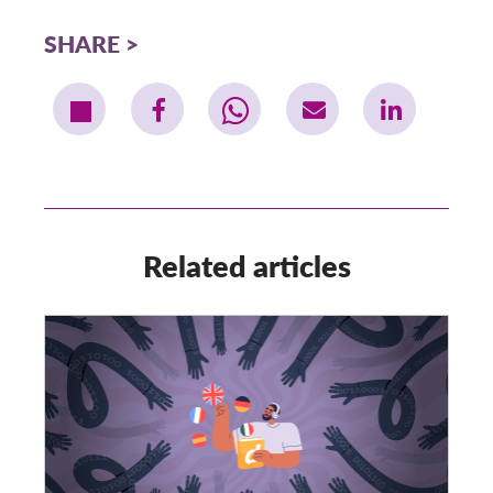
SHARE
Related articles