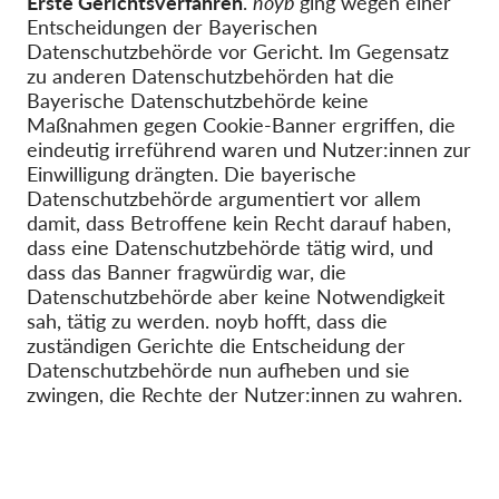
Erste Gerichtsverfahren
.
noyb
ging wegen einer
Entscheidungen der Bayerischen
Datenschutzbehörde vor Gericht. Im Gegensatz
zu anderen Datenschutzbehörden hat die
Bayerische Datenschutzbehörde keine
Maßnahmen gegen Cookie-Banner ergriffen, die
eindeutig irreführend waren und Nutzer:innen zur
Einwilligung drängten. Die bayerische
Datenschutzbehörde argumentiert vor allem
damit, dass Betroffene kein Recht darauf haben,
dass eine Datenschutzbehörde tätig wird, und
dass das Banner fragwürdig war, die
Datenschutzbehörde aber keine Notwendigkeit
sah, tätig zu werden. noyb hofft, dass die
zuständigen Gerichte die Entscheidung der
Datenschutzbehörde nun aufheben und sie
zwingen, die Rechte der Nutzer:innen zu wahren.