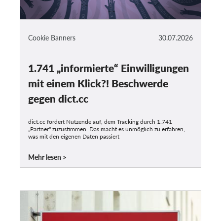
Cookie Banners
30.07.2026
1.741 „informierte“ Einwilligungen
mit einem Klick?! Beschwerde
gegen dict.cc
dict.cc fordert Nutzende auf, dem Tracking durch 1.741
„Partner" zuzustimmen. Das macht es unmöglich zu erfahren,
was mit den eigenen Daten passiert
Mehr lesen