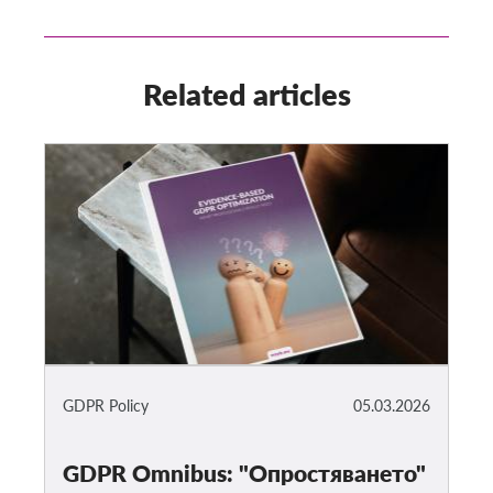
Related articles
GDPR Policy
05.03.2026
GDPR Omnibus: "Опростяването"