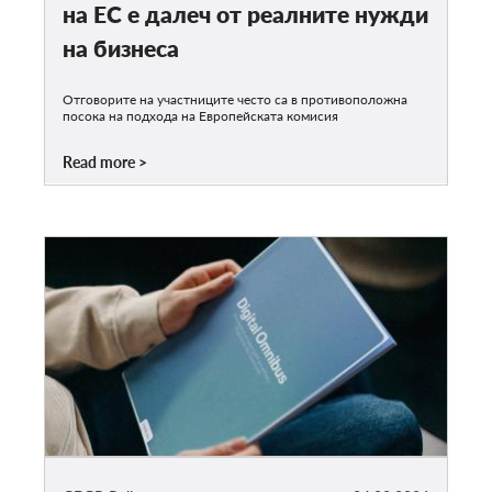
на ЕС е далеч от реалните нужди
на бизнеса
Отговорите на участниците често са в противоположна
посока на подхода на Европейската комисия
Read more