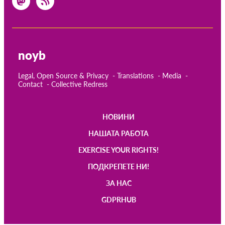
noyb
Legal, Open Source & Privacy
Translations
Media
Contact
Collective Redress
НОВИНИ
Main
НАШАТА РАБОТА
navigation
EXERCISE YOUR RIGHTS!
ПОДКРЕПЕТЕ НИ!
ЗА НАС
GDPRHUB