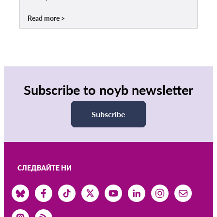
Read more
Subscribe to noyb newsletter
Subscribe
СЛЕДВАЙТЕ НИ