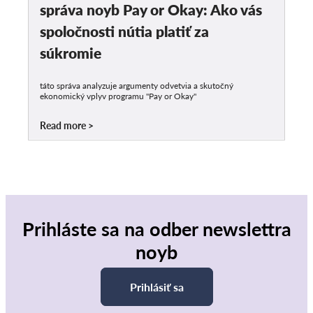
správa noyb Pay or Okay: Ako vás
spoločnosti nútia platiť za
súkromie
táto správa analyzuje argumenty odvetvia a skutočný
ekonomický vplyv programu "Pay or Okay"
Read more
Prihláste sa na odber newslettra
noyb
Prihlásiť sa