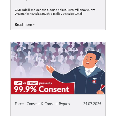
CNIL udelil spoločnosti Google pokutu 325 miliónov eur za
vytváranie nevyžiadaných e-mailov v službe Gmail
Read more
Forced Consent & Consent Bypass
24.07.2025