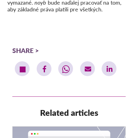
vymazané.
noyb
bude naďalej pracovať na tom,
aby základné práva platili pre všetkých.
SHARE
Related articles