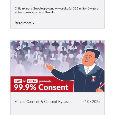
CNIL ukarała Google grzywną w wysokości 325 milionów euro
za tworzenie spamu w Gmailu
Read more
Forced Consent & Consent Bypass
24.07.2025