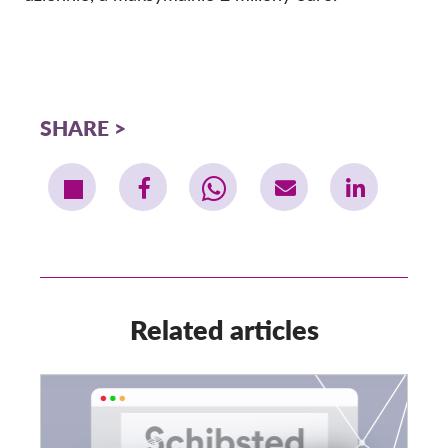
SHARE
Related articles