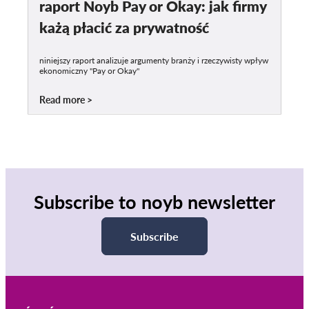
raport Noyb Pay or Okay: jak firmy
każą płacić za prywatność
niniejszy raport analizuje argumenty branży i rzeczywisty wpływ
ekonomiczny "Pay or Okay"
Read more
Subscribe to noyb newsletter
Subscribe