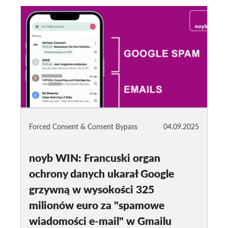
Forced Consent & Consent Bypass
04.09.2025
noyb WIN: Francuski organ
ochrony danych ukarał Google
grzywną w wysokości 325
milionów euro za "spamowe
wiadomości e-mail" w Gmailu