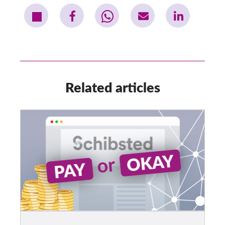
Related articles