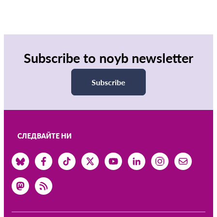
Subscribe to noyb newsletter
Subscribe
СЛЕДВАЙТЕ НИ