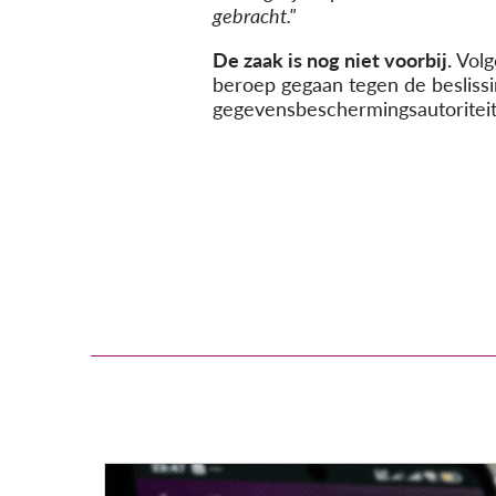
gebracht."
De zaak is nog niet voorbij.
Volg
beroep gegaan tegen de beslissi
gegevensbeschermingsautoriteit 