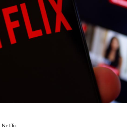
 Netflix