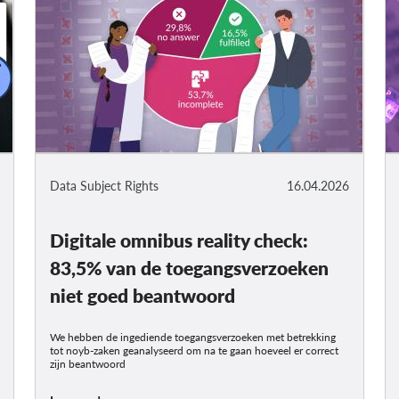
Data Subject Rights
16.04.2026
Digitale omnibus reality check:
83,5% van de toegangsverzoeken
niet goed beantwoord
We hebben de ingediende toegangsverzoeken met betrekking
tot noyb-zaken geanalyseerd om na te gaan hoeveel er correct
zijn beantwoord