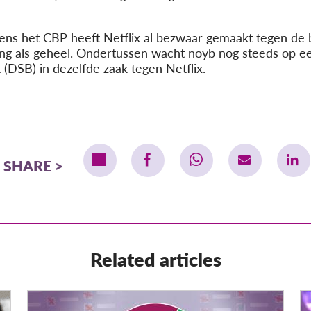
ens het CBP heeft Netflix al bezwaar gemaakt tegen de bo
ng als geheel. Ondertussen wacht noyb nog steeds op ee
(DSB) in dezelfde zaak tegen Netflix.
SHARE
Related articles