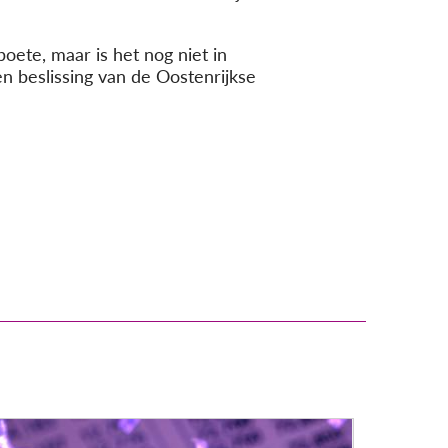
ete, maar is het nog niet in
n beslissing van de Oostenrijkse