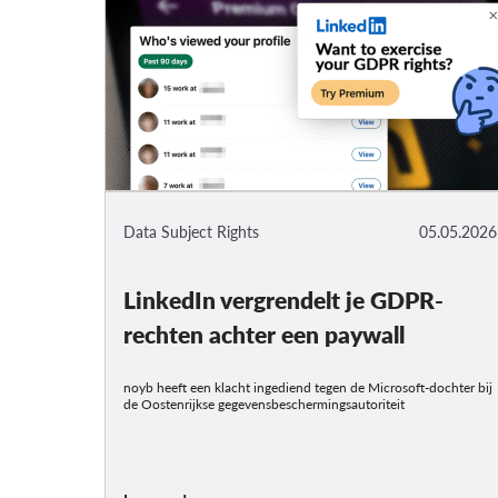
Data Subject Rights
05.05.2026
LinkedIn vergrendelt je GDPR-
rechten achter een paywall
noyb heeft een klacht ingediend tegen de Microsoft-dochter bij
de Oostenrijkse gegevensbeschermingsautoriteit