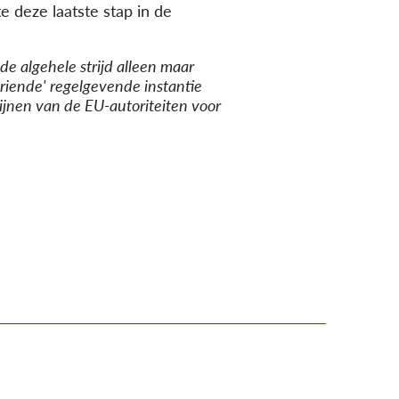
 deze laatste stap in de
e algehele strijd alleen maar
riende' regelgevende instantie
ijnen van de EU-autoriteiten voor