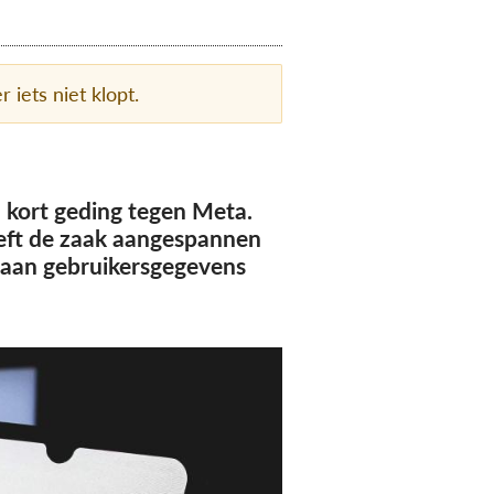
r iets niet klopt.
 kort geding tegen Meta.
eft de zaak aangespannen
 aan gebruikersgegevens