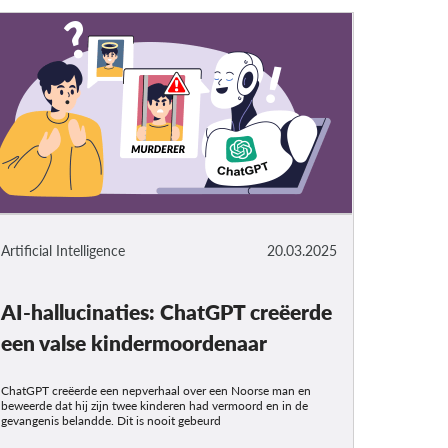
Artificial Intelligence
20.03.2025
AI-hallucinaties: ChatGPT creëerde
een valse kindermoordenaar
ChatGPT creëerde een nepverhaal over een Noorse man en
beweerde dat hij zijn twee kinderen had vermoord en in de
gevangenis belandde. Dit is nooit gebeurd