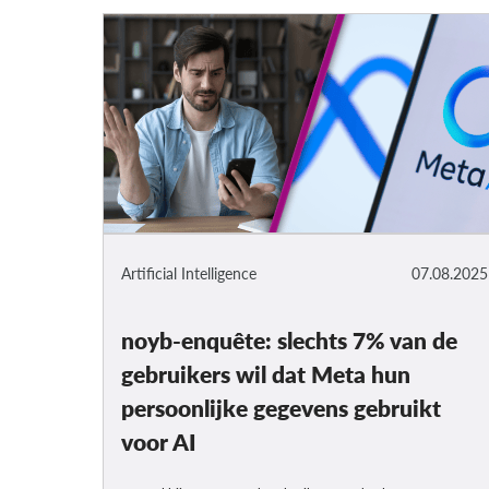
Artificial Intelligence
07.08.2025
noyb-enquête: slechts 7% van de
gebruikers wil dat Meta hun
persoonlijke gegevens gebruikt
voor AI