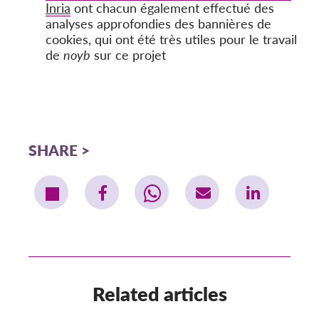
Inria
ont chacun également effectué des
analyses approfondies des bannières de
cookies, qui ont été très utiles pour le travail
de
noyb
sur ce projet
SHARE
Related articles