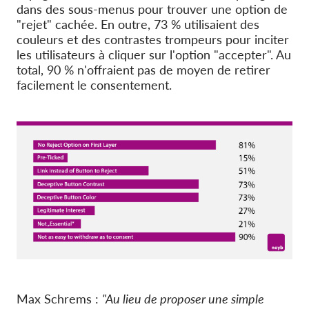
dans des sous-menus pour trouver une option de
"rejet" cachée. En outre, 73 % utilisaient des
couleurs et des contrastes trompeurs pour inciter
les utilisateurs à cliquer sur l'option "accepter". Au
total, 90 % n'offraient pas de moyen de retirer
facilement le consentement.
Max Schrems :
"Au lieu de proposer une simple