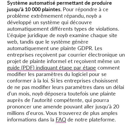
Système automatisé permettant de produire
jusqu'à 10 000 plaintes.
Pour répondre à ce
problème extrêmement répandu,
noyb
a
développé un système qui découvre
automatiquement différents types de violations.
L'équipe juridique de
noyb
examine chaque site
web, tandis que le système génère
automatiquement une plainte GDPR. Les
entreprises reçoivent par courrier électronique un
projet de plainte informel et reçoivent même un
guide (PDF) indiquant étape par étape
comment
modifier les paramètres du logiciel pour se
conformer à la loi. Si les entreprises choisissent
de ne pas modifier leurs paramètres dans un délai
d'un mois,
noyb
déposera toutefois une plainte
auprès de l'autorité compétente, qui pourra
prononcer une amende pouvant aller jusqu'à 20
millions d'euros. Vous trouverez de plus amples
informations dans la
FAQ
de notre plateforme.