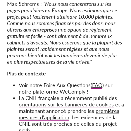
Max Schrems :
"Nous nous concentrons sur les
pages populaires en Europe. Nous estimons que ce
projet peut facilement atteindre 10.000 plaintes.
Comme nous sommes financés par des dons, nous
offrons aux entreprises une option de règlement
gratuite et facile - contrairement à de nombreux
cabinets d'avocats. Nous espérons que la plupart des
plaintes seront rapidement réglées et que nous
pourrons bientôt voir les bannières devenir de plus
en plus respectueuses de la vie privée."
Plus de contexte
Voir notre Foire Aux Questions
(FAQ
) sur
notre
plateforme WeComply !
La CNIL française a récemment publié des
orientations sur les bannières de cookies
et a
maintenant annoncé prendre les
premières
mesures d'application
. Les exigences de la
CNIL sont très proches de celles du projet
noyb
.