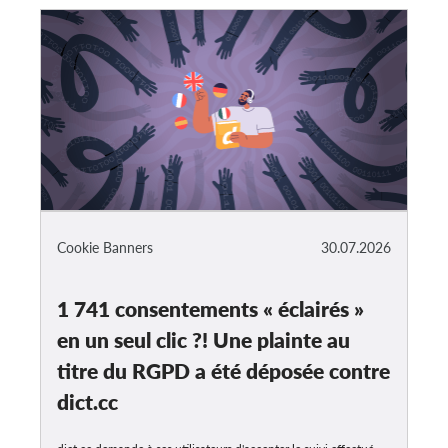
Cookie Banners
30.07.2026
1 741 consentements « éclairés »
en un seul clic ?! Une plainte au
titre du RGPD a été déposée contre
dict.cc