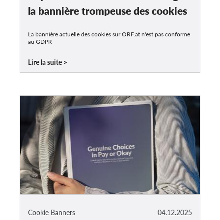
la bannière trompeuse des cookies
La bannière actuelle des cookies sur ORF.at n'est pas conforme
au GDPR
Lire la suite
Cookie Banners
04.12.2025