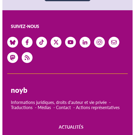
SUIVEZ-NOUS
noyb
Informations juridiques, droits d'auteur et vie privée
Traductions
Médias
Contact
Actions représentatives
ACTUALITÉS