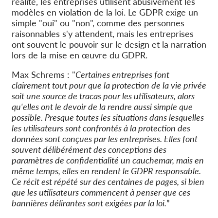
réalité, les entreprises utilisent abusivement les
modèles en violation de la loi. Le GDPR exige un
simple "oui" ou "non", comme des personnes
raisonnables s'y attendent, mais les entreprises
ont souvent le pouvoir sur le design et la narration
lors de la mise en œuvre du GDPR.
Max Schrems : "
Certaines entreprises font
clairement tout pour que la protection de la vie privée
soit une source de tracas pour les utilisateurs, alors
qu'elles ont le devoir de la rendre aussi simple que
possible. Presque toutes les situations dans lesquelles
les utilisateurs sont confrontés à la protection des
données sont conçues par les entreprises. Elles font
souvent délibérément des conceptions des
paramètres de confidentialité un cauchemar, mais en
même temps, elles en rendent le GDPR responsable.
Ce récit est répété sur des centaines de pages, si bien
que les utilisateurs commencent à penser que ces
bannières délirantes sont exigées par la loi.
”