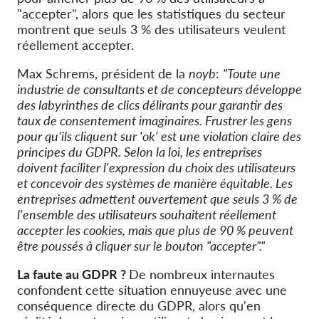
"accepter", alors que les statistiques du secteur
montrent que seuls 3 % des utilisateurs veulent
réellement accepter.
Max Schrems, président de la
noyb
:
"Toute une
industrie de consultants et de concepteurs développe
des labyrinthes de clics délirants pour garantir des
taux de consentement imaginaires. Frustrer les gens
pour qu'ils cliquent sur 'ok' est une violation claire des
principes du GDPR. Selon la loi, les entreprises
doivent faciliter l'expression du choix des utilisateurs
et concevoir des systèmes de manière équitable. Les
entreprises admettent ouvertement que seuls 3 % de
l'ensemble des utilisateurs souhaitent réellement
accepter les cookies, mais que plus de 90 % peuvent
être poussés à cliquer sur le bouton "accepter"."
La faute au GDPR ?
De nombreux internautes
confondent cette situation ennuyeuse avec une
conséquence directe du GDPR, alors qu'en