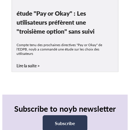
étude "Pay or Okay" : Les
utilisateurs préfèrent une
"troisième option" sans suivi
Compte tenu des prochaines directives "Pay or Okay" de
l'EDPB, noyb a commandé une étude sur les choix des
utilisateurs
Lire la suite
Subscribe to noyb newsletter
Subscribe