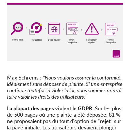
Max Schrems :
"Nous voulons assurer la conformité,
idéalement sans déposer de plainte. Si une entreprise
continue toutefois à violer la loi, nous sommes prêts à
faire valoir les droits des utilisateurs."
La plupart des pages violent le GDPR
. Sur les plus
de 500 pages où une plainte a été déposée, 81 %
ne proposaient pas du tout d'option de "rejet" sur
la page initiale. Les utilisateurs devaient plonger