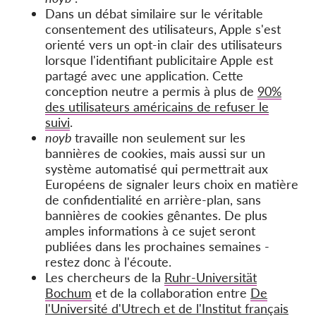
Dans un débat similaire sur le véritable
consentement des utilisateurs, Apple s'est
orienté vers un opt-in clair des utilisateurs
lorsque l'identifiant publicitaire Apple est
partagé avec une application. Cette
conception neutre a permis à plus de
90%
des utilisateurs américains de refuser le
suivi
.
noyb
travaille non seulement sur les
bannières de cookies, mais aussi sur un
système automatisé qui permettrait aux
Européens de signaler leurs choix en matière
de confidentialité en arrière-plan, sans
bannières de cookies gênantes. De plus
amples informations à ce sujet seront
publiées dans les prochaines semaines -
restez donc à l'écoute.
Les chercheurs de la
Ruhr-Universität
Bochum
et de la collaboration entre
De
l'Université d'Utrech et de l'Institut français