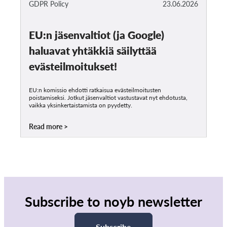
GDPR Policy
23.06.2026
EU:n jäsenvaltiot (ja Google)
haluavat yhtäkkiä säilyttää
evästeilmoitukset!
EU:n komissio ehdotti ratkaisua evästeilmoitusten
poistamiseksi. Jotkut jäsenvaltiot vastustavat nyt ehdotusta,
vaikka yksinkertaistamista on pyydetty.
Read more
Subscribe to noyb newsletter
Subscribe