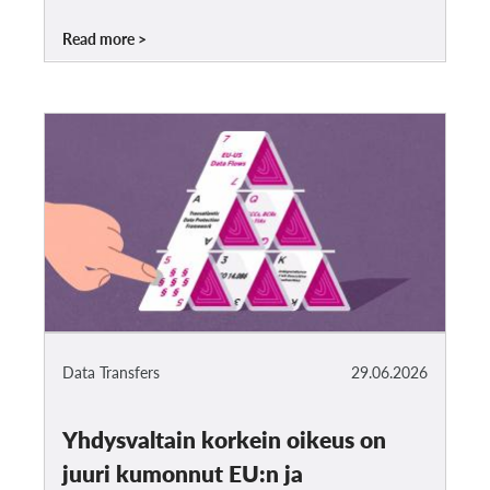
Read more
Data Transfers
29.06.2026
Yhdysvaltain korkein oikeus on
juuri kumonnut EU:n ja