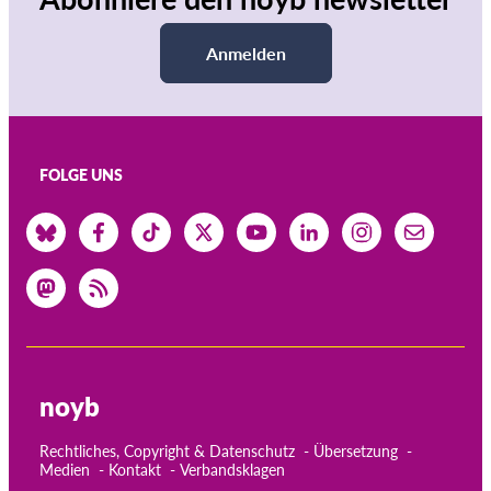
Anmelden
FOLGE UNS
noyb
Rechtliches, Copyright & Datenschutz
Übersetzung
Medien
Kontakt
Verbandsklagen