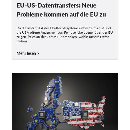
EU-US-Datentransfers: Neue
Probleme kommen auf die EU zu
Da die Instabilität des US-Rechtssystems unbestreitbar ist und
die USA offene Anzeichen von Feindseligkeit gegenüber der EU
zeigen, ist es an der Zeit, zu überdenken, wohin unsere Daten
fließen
Mehr lesen