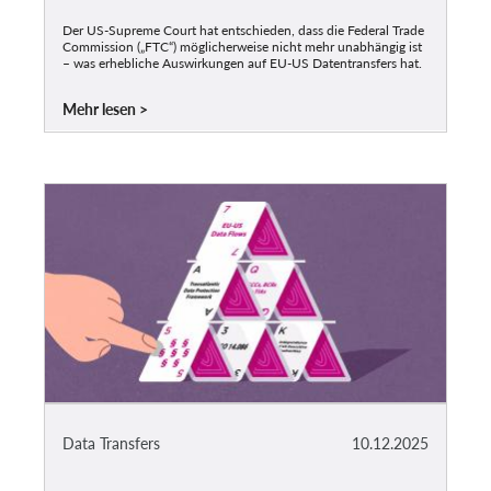
Der US-Supreme Court hat entschieden, dass die Federal Trade
Commission („FTC“) möglicherweise nicht mehr unabhängig ist
– was erhebliche Auswirkungen auf EU-US Datentransfers hat.
Mehr lesen
Data Transfers
10.12.2025