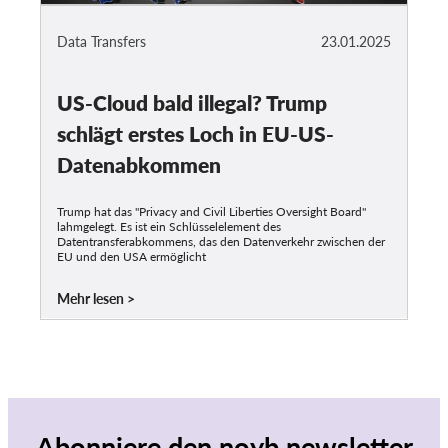
Data Transfers
23.01.2025
US-Cloud bald illegal? Trump
schlägt erstes Loch in EU-US-
Datenabkommen
Trump hat das "Privacy and Civil Liberties Oversight Board"
lahmgelegt. Es ist ein Schlüsselelement des
Datentransferabkommens, das den Datenverkehr zwischen der
EU und den USA ermöglicht
Mehr lesen
Abonniere den noyb newsletter