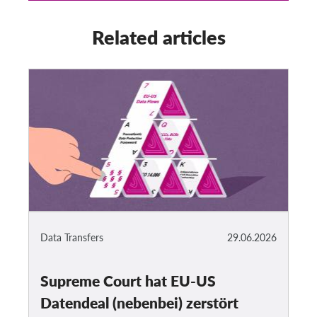
Related articles
Data Transfers
29.06.2026
Supreme Court hat EU-US
Datendeal (nebenbei) zerstört