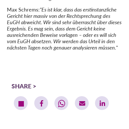
Max Schrems:
"Es ist klar, dass das erstinstanzliche
Gericht hier massiv von der Rechtsprechung des
EuGH abweicht. Wir sind sehr überrascht über dieses
Ergebnis. Es mag sein, dass dem Gericht keine
ausreichenden Beweise vorlagen – oder es will sich
vom EuGH absetzen. Wir werden das Urteil in den
nächsten Tagen noch genauer analysieren müssen.
"
SHARE