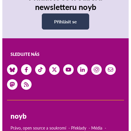
newsletteru noyb
Přihlásit se
SLEDUJTE NÁS
noyb
Právo, open source a soukromí
Překlady
Média