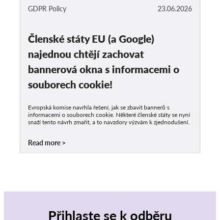
GDPR Policy
23.06.2026
Členské státy EU (a Google)
najednou chtějí zachovat
bannerová okna s informacemi o
souborech cookie!
Evropská komise navrhla řešení, jak se zbavit bannerů s
informacemi o souborech cookie. Některé členské státy se nyní
snaží tento návrh zmařit, a to navzdory výzvám k zjednodušení.
Read more
Přihlaste se k odběru