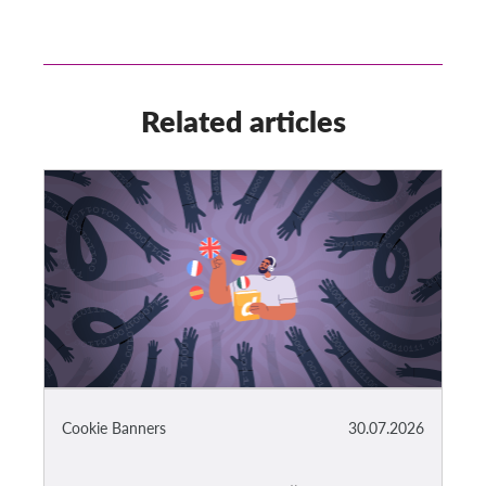
Related articles
Cookie Banners
30.07.2026