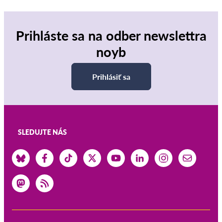
Prihláste sa na odber newslettra
noyb
Prihlásiť sa
SLEDUJTE NÁS