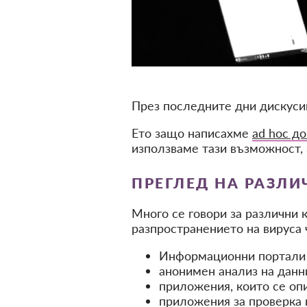
През последните дни дискусии
Ето защо написахме
ad hoc до
използваме тази възможност, 
ПРЕГЛЕД НА РАЗЛИ
Много се говори за различни 
разпространението на вируса 
Информационни портали (
анонимен анализ на данн
приложения, които се оп
приложения за проверка 