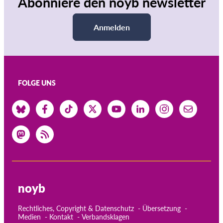
Abonniere den noyb newsletter
Anmelden
FOLGE UNS
noyb
Rechtliches, Copyright & Datenschutz
Übersetzung
Medien
Kontakt
Verbandsklagen