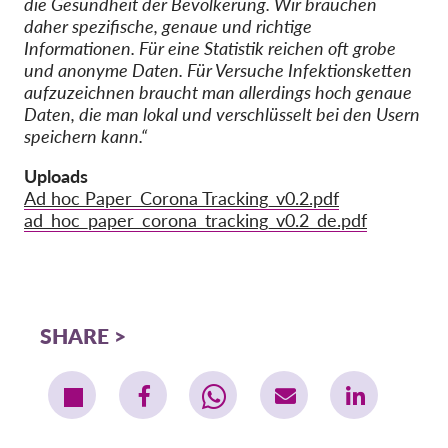
die Gesundheit der Bevölkerung. Wir brauchen
daher spezifische, genaue und richtige
Informationen. Für eine Statistik reichen oft grobe
und anonyme Daten. Für Versuche Infektionsketten
aufzuzeichnen braucht man allerdings hoch genaue
Daten, die man lokal und verschlüsselt bei den Usern
speichern kann.“
Uploads
Ad hoc Paper_Corona Tracking_v0.2.pdf
ad_hoc_paper_corona_tracking_v0.2_de.pdf
SHARE