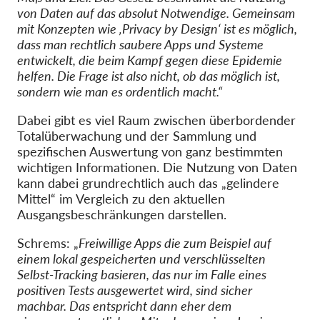
von Daten auf das absolut Notwendige. Gemeinsam
mit Konzepten wie ‚Privacy by Design‘ ist es möglich,
dass man rechtlich saubere Apps und Systeme
entwickelt, die beim Kampf gegen diese Epidemie
helfen. Die Frage ist also nicht, ob das möglich ist,
sondern wie man es ordentlich macht.“
Dabei gibt es viel Raum zwischen überbordender
Totalüberwachung und der Sammlung und
spezifischen Auswertung von ganz bestimmten
wichtigen Informationen. Die Nutzung von Daten
kann dabei grundrechtlich auch das „gelindere
Mittel“ im Vergleich zu den aktuellen
Ausgangsbeschränkungen darstellen.
Schrems: „
Freiwillige Apps die zum Beispiel auf
einem lokal gespeicherten und verschlüsselten
Selbst-Tracking basieren, das nur im Falle eines
positiven Tests ausgewertet wird, sind sicher
machbar. Das entspricht dann eher dem