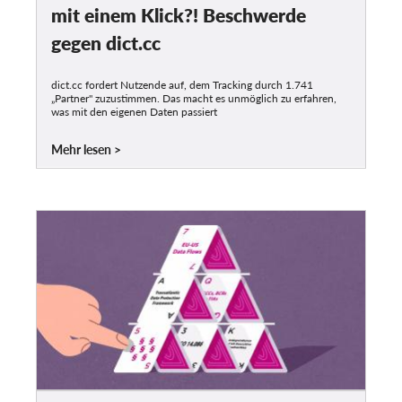
mit einem Klick?! Beschwerde
gegen dict.cc
dict.cc fordert Nutzende auf, dem Tracking durch 1.741
„Partner" zuzustimmen. Das macht es unmöglich zu erfahren,
was mit den eigenen Daten passiert
Mehr lesen