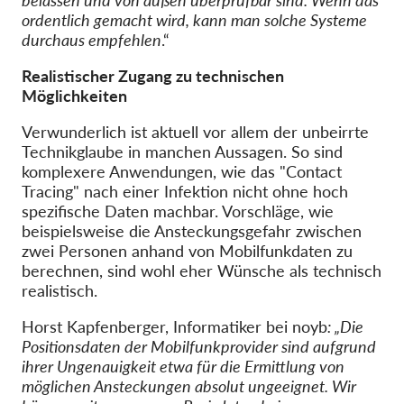
ordentlich gemacht wird, kann man solche Systeme
durchaus empfehlen
.“
Realistischer Zugang zu technischen
Möglichkeiten
Verwunderlich ist aktuell vor allem der unbeirrte
Technikglaube in manchen Aussagen. So sind
komplexere Anwendungen, wie das "Contact
Tracing" nach einer Infektion nicht ohne hoch
spezifische Daten machbar. Vorschläge, wie
beispielsweise die Ansteckungsgefahr zwischen
zwei Personen anhand von Mobilfunkdaten zu
berechnen, sind wohl eher Wünsche als technisch
realistisch.
Horst Kapfenberger, Informatiker bei noyb
: „Die
Positionsdaten der Mobilfunkprovider sind aufgrund
ihrer Ungenauigkeit etwa für die Ermittlung von
möglichen Ansteckungen absolut ungeeignet. Wir