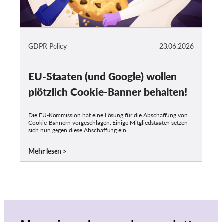
GDPR Policy
23.06.2026
EU-Staaten (und Google) wollen
plötzlich Cookie-Banner behalten!
Die EU-Kommission hat eine Lösung für die Abschaffung von
Cookie-Bannern vorgeschlagen. Einige Mitgliedstaaten setzen
sich nun gegen diese Abschaffung ein
Mehr lesen