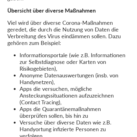
OnionShare
Übersicht über diverse Maßnahmen
Medien
Kontakt
Viel wird über diverse Corona-Maßnahmen
geredet, die durch die Nutzung von Daten die
Verbreitung des Virus eindämmen sollen. Dazu
GDPRhub
gehören zum Beispiel:
Informationsportale (wie z.B. Informationen
zur Selbstdiagnose oder Karten von
Risikogebieten),
Anonyme Datenauswertungen (insb. von
Handynetzen),
Apps die versuchen, mögliche
Ansteckungssituationen aufzuzeichnen
(Contact Tracing),
Apps die Quarantänemaßnahmen
überprüfen sollen, bis hin zu
Versuche über diverse Daten wie z.B.
Handyortung infizierte Personen zu
verfolgen.