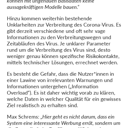
können mit ungenauen Basisdaten keine
aussagekräftigen Modelle bauen.“
Hinzu kommen weiterhin bestehende
Unklarheiten zur Verbreitung des Corona-Virus. Es
gibt derzeit verschiedene und oft sehr vage
Informationen zu den Verbreitungswegen und
Zeitabläufen des Virus. Je unklarer Parameter
rund um die Verbreitung des Virus sind, desto
weniger genau können spezifische Risikokontakte,
mittels technischer Lösungen, errechnet werden.
Es besteht die Gefahr, dass die Nutzer*innen in
einer Lawine von irrelevanten Warnungen und
Informationen untergehen („Information
Overload“). Es ist daher wichtig vorab zu klären,
welche Daten in welcher Qualität für ein gewisses
Ziel realistisch zu erhalten sind.
Max Schrems:
„Hier geht es nicht darum, dass ein
System eine interessante Werbung errät, sondern um