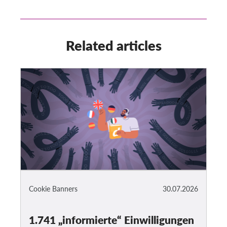
Related articles
Cookie Banners
30.07.2026
1.741 „informierte“ Einwilligungen