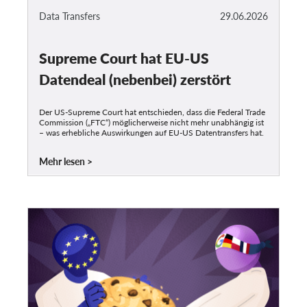
Data Transfers
29.06.2026
Supreme Court hat EU-US
Datendeal (nebenbei) zerstört
Der US-Supreme Court hat entschieden, dass die Federal Trade
Commission („FTC“) möglicherweise nicht mehr unabhängig ist
– was erhebliche Auswirkungen auf EU-US Datentransfers hat.
Mehr lesen