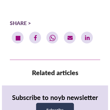
SHARE
Related articles
Subscribe to noyb newsletter
Subscribe