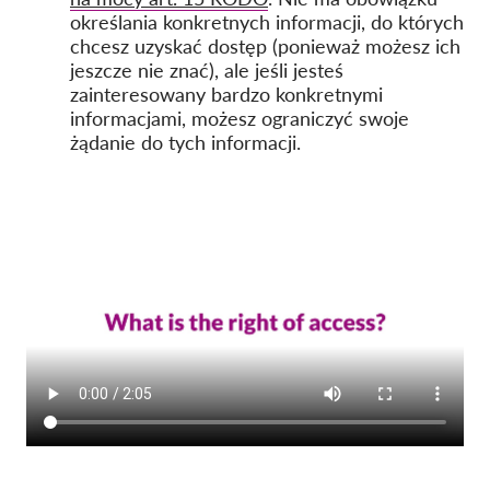
określania konkretnych informacji, do których
chcesz uzyskać dostęp (ponieważ możesz ich
jeszcze nie znać), ale jeśli jesteś
zainteresowany bardzo konkretnymi
informacjami, możesz ograniczyć swoje
żądanie do tych informacji.