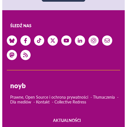
ŚLEDŹ NAS
noyb
Prawne, Open Source i ochrona prywatności
Tłumaczenia
Dla mediów
Kontakt
Collective Redress
AKTUALNOŚCI