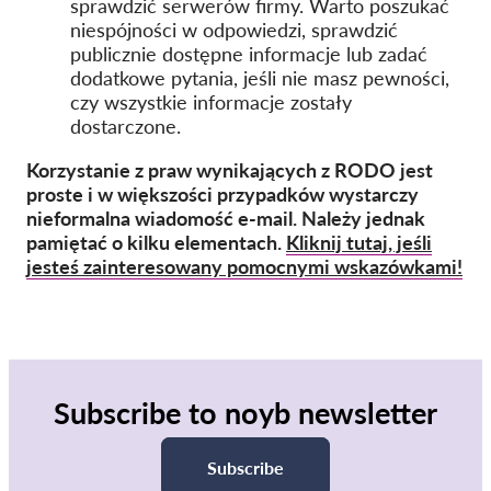
sprawdzić serwerów firmy. Warto poszukać
niespójności w odpowiedzi, sprawdzić
publicznie dostępne informacje lub zadać
dodatkowe pytania, jeśli nie masz pewności,
czy wszystkie informacje zostały
dostarczone.
Korzystanie z praw wynikających z RODO jest
proste i w większości przypadków wystarczy
nieformalna wiadomość e-mail. Należy jednak
pamiętać o kilku elementach.
Kliknij tutaj, jeśli
jesteś zainteresowany pomocnymi wskazówkami!
Subscribe to noyb newsletter
Subscribe