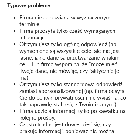
Typowe problemy
Firma nie odpowiada w wyznaczonym
terminie
Firma przesyła tylko część wymaganych
informacji
Otrzymujesz tylko ogólną odpowiedź (np.
wymienione są wszystkie cele, ale nie jest
jasne, jakie dane są przetwarzane w jakim
celu, lub firma wspomina, że "może mieć
Twoje dane, nie mówiąc, czy faktycznie je
ma)
Otrzymujesz tylko standardową odpowiedź
zamiast spersonalizowanej (np. firma odsyła
Cię do polityki prywatności i nie wyjaśnia, co
tak naprawdę stało się z Twoimi danymi)
Firma udziela informacji tylko po kawałku na
kolejne prośby.
Często trudno jest dowiedzieć się, czy
brakuje informacji, ponieważ nie można