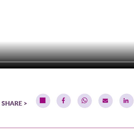
SHARE