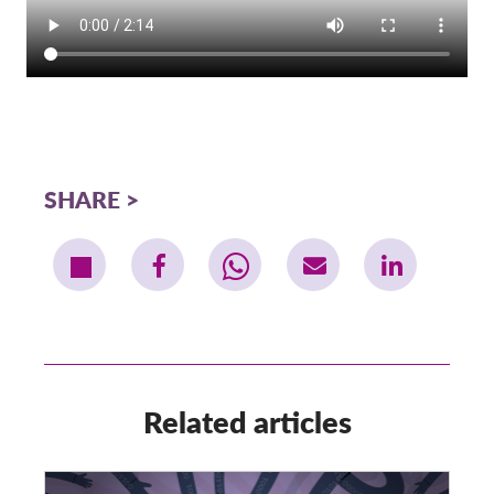
SHARE
Related articles