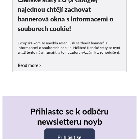
najednou chtějí zachovat
bannerová okna s informacemi o
souborech cookie!
Evropská komise navrhla řešení, jak se zbavit bannerů s
informacemi o souborech cookie. Některé členské státy se nyní
snaží tento návrh zmařit, a to navzdory výzvám k zjednodušení.
Read more
Přihlaste se k odběru
newsletteru noyb
Přihlásit se