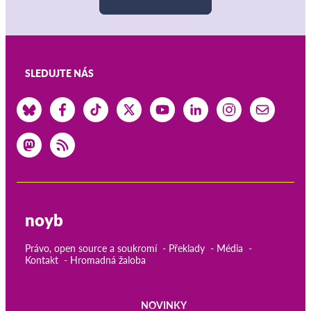
SLEDUJTE NÁS
noyb
Právo, open source a soukromí
Překlady
Média
Kontakt
Hromadná žaloba
NOVINKY