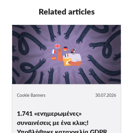
Related articles
Cookie Banners
30.07.2026
1.741 «ενημερωμένες»
συναινέσεις με ένα κλικ;!
Υποβλήθηκε καταγγελία GDPR