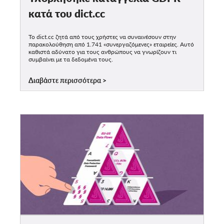
κατά του dict.cc
Το dict.cc ζητά από τους χρήστες να συναινέσουν στην
παρακολούθηση από 1.741 «συνεργαζόμενες» εταιρείες. Αυτό
καθιστά αδύνατο για τους ανθρώπους να γνωρίζουν τι
συμβαίνει με τα δεδομένα τους.
Διαβάστε περισσότερα