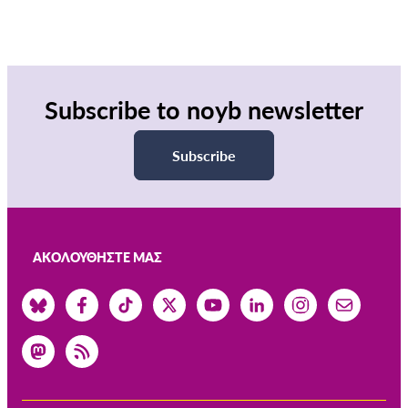
Subscribe to noyb newsletter
Subscribe
ΑΚΟΛΟΥΘΉΣΤΕ ΜΑΣ