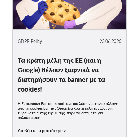
GDPR Policy
23.06.2026
Τα κράτη μέλη της ΕΕ (και η
Google) θέλουν ξαφνικά να
διατηρήσουν τα banner με τα
cookies!
Η Ευρωπαϊκή Επιτροπή πρότεινε μια λύση για την απαλλαγή
από τα cookies banner. Ορισμένα κράτη μέλη εργάζονται
τώρα κατά αυτής της λύσης, παρά τα αιτήματα για
απλούστευση.
Διαβάστε περισσότερα