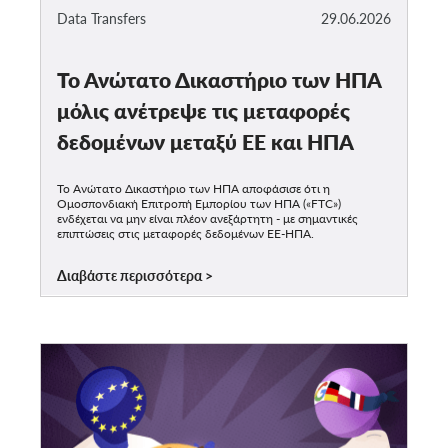
Data Transfers
29.06.2026
Το Ανώτατο Δικαστήριο των ΗΠΑ
μόλις ανέτρεψε τις μεταφορές
δεδομένων μεταξύ ΕΕ και ΗΠΑ
Το Ανώτατο Δικαστήριο των ΗΠΑ αποφάσισε ότι η
Ομοσπονδιακή Επιτροπή Εμπορίου των ΗΠΑ («FTC»)
ενδέχεται να μην είναι πλέον ανεξάρτητη - με σημαντικές
επιπτώσεις στις μεταφορές δεδομένων ΕΕ-ΗΠΑ.
Διαβάστε περισσότερα