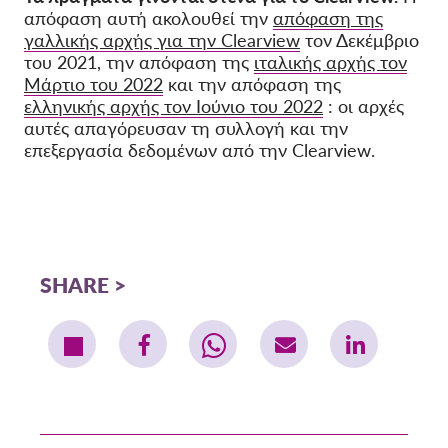
απόφαση αυτή ακολουθεί την
απόφαση της
γαλλικής αρχής για την Clearview
τον Δεκέμβριο
του 2021, την απόφαση
της
ιταλικής αρχής τον
Μάρτιο του 2022
και την απόφαση της
ελληνικής αρχής τον Ιούνιο του 2022
:
οι
αρχές
αυτές
απαγόρευσαν τη συλλογή και την
επεξεργασία δεδομένων από την Clearview.
SHARE