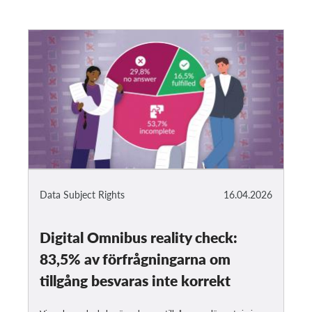
Data Subject Rights
16.04.2026
Digital Omnibus reality check:
83,5% av förfrågningarna om
tillgång besvaras inte korrekt