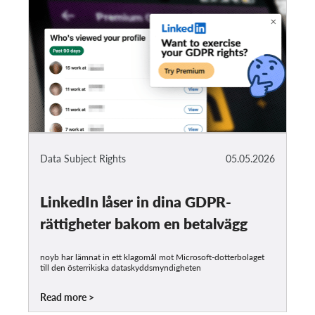
Data Subject Rights
05.05.2026
LinkedIn låser in dina GDPR-
rättigheter bakom en betalvägg
noyb har lämnat in ett klagomål mot Microsoft-dotterbolaget
till den österrikiska dataskyddsmyndigheten
Read more