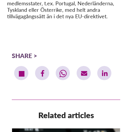
medlemsstater, t.ex. Portugal, Nederländerna,
Tyskland eller Österrike, med helt andra
tillvägagångssätt än i det nya EU-direktivet.
SHARE
Related articles