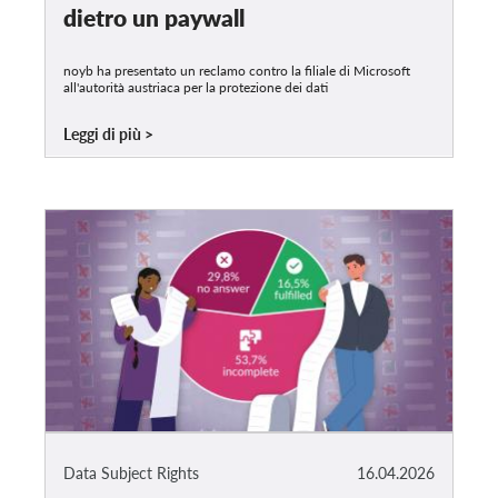
dietro un paywall
noyb ha presentato un reclamo contro la filiale di Microsoft
all'autorità austriaca per la protezione dei dati
Leggi di più
Data Subject Rights
16.04.2026