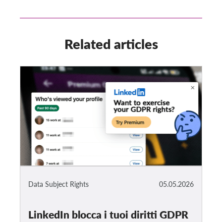
Related articles
Data Subject Rights
05.05.2026
LinkedIn blocca i tuoi diritti GDPR