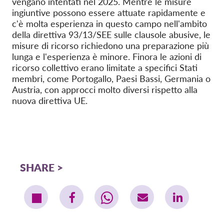
vengano intentati nel 2025. Mentre le misure
ingiuntive possono essere attuate rapidamente e
c'è molta esperienza in questo campo nell'ambito
della direttiva 93/13/SEE sulle clausole abusive, le
misure di ricorso richiedono una preparazione più
lunga e l'esperienza è minore. Finora le azioni di
ricorso collettivo erano limitate a specifici Stati
membri, come Portogallo, Paesi Bassi, Germania o
Austria, con approcci molto diversi rispetto alla
nuova direttiva UE.
SHARE