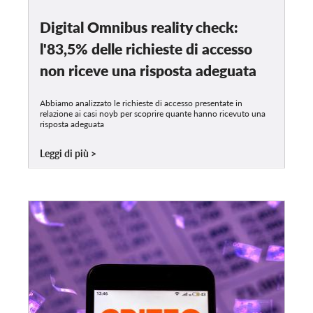
Digital Omnibus reality check:
l'83,5% delle richieste di accesso
non riceve una risposta adeguata
Abbiamo analizzato le richieste di accesso presentate in
relazione ai casi noyb per scoprire quante hanno ricevuto una
risposta adeguata
Leggi di più