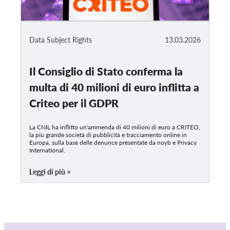
Data Subject Rights
13.03.2026
Il Consiglio di Stato conferma la
multa di 40 milioni di euro inflitta a
Criteo per il GDPR
La CNIL ha inflitto un'ammenda di 40 milioni di euro a CRITEO,
la più grande società di pubblicità e tracciamento online in
Europa, sulla base delle denunce presentate da noyb e Privacy
International.
Leggi di più