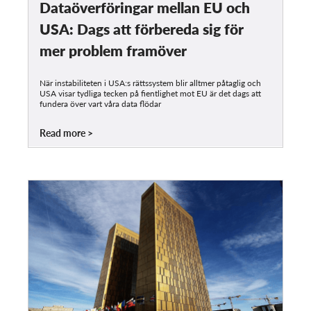
Dataöverföringar mellan EU och
USA: Dags att förbereda sig för
mer problem framöver
När instabiliteten i USA:s rättssystem blir alltmer påtaglig och
USA visar tydliga tecken på fientlighet mot EU är det dags att
fundera över vart våra data flödar
Read more