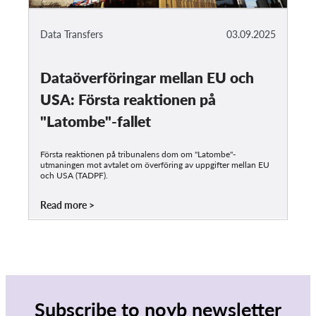
Data Transfers
03.09.2025
Dataöverföringar mellan EU och
USA: Första reaktionen på
"Latombe"-fallet
Första reaktionen på tribunalens dom om "Latombe"-
utmaningen mot avtalet om överföring av uppgifter mellan EU
och USA (TADPF).
Read more
Subscribe to noyb newsletter