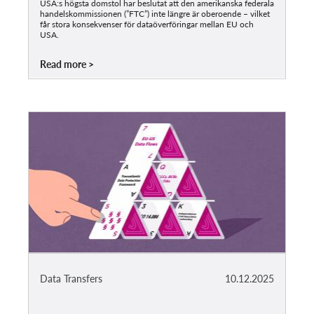
USA:s högsta domstol har beslutat att den amerikanska federala
handelskommissionen (”FTC”) inte längre är oberoende – vilket
får stora konsekvenser för dataöverföringar mellan EU och
USA.
Read more
Data Transfers
10.12.2025