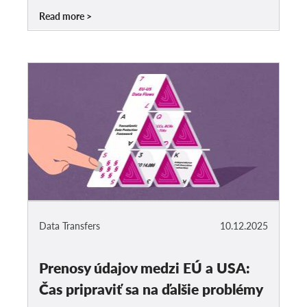
Read more
Data Transfers
10.12.2025
Prenosy údajov medzi EÚ a USA:
Čas pripraviť sa na ďalšie problémy