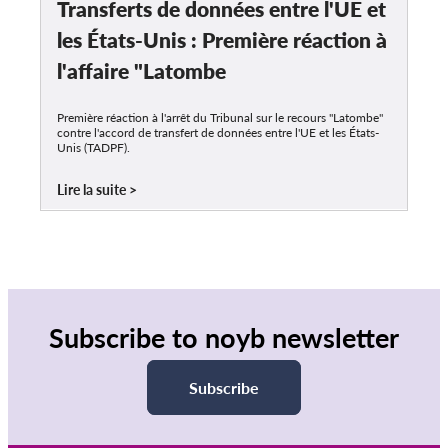
Transferts de données entre l'UE et
les États-Unis : Première réaction à
l'affaire "Latombe
Première réaction à l'arrêt du Tribunal sur le recours "Latombe"
contre l'accord de transfert de données entre l'UE et les États-
Unis (TADPF).
Lire la suite
Subscribe to noyb newsletter
Subscribe