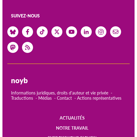
SUIVEZ-NOUS
noyb
Informations juridiques, droits d'auteur et vie privée
Traductions
Médias
Contact
Actions représentatives
ACTUALITÉS
Main
NOTRE TRAVAIL