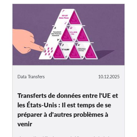
Data Transfers
10.12.2025
Transferts de données entre l'UE et
les États-Unis : Il est temps de se
préparer à d'autres problèmes à
venir