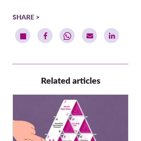
SHARE
Related articles