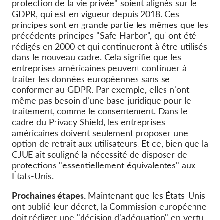
protection de la vie privée" soient alignés sur le
GDPR, qui est en vigueur depuis 2018. Ces
principes sont en grande partie les mêmes que les
précédents principes "Safe Harbor", qui ont été
rédigés en 2000 et qui continueront à être utilisés
dans le nouveau cadre. Cela signifie que les
entreprises américaines peuvent continuer à
traiter les données européennes sans se
conformer au GDPR. Par exemple, elles n'ont
même pas besoin d'une base juridique pour le
traitement, comme le consentement. Dans le
cadre du Privacy Shield, les entreprises
américaines doivent seulement proposer une
option de retrait aux utilisateurs. Et ce, bien que la
CJUE ait souligné la nécessité de disposer de
protections "essentiellement équivalentes" aux
États-Unis.
Prochaines étapes.
Maintenant que les États-Unis
ont publié leur décret, la Commission européenne
doit rédiger une "décision d'adéquation" en vertu