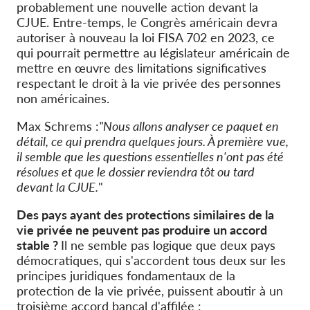
probablement une nouvelle action devant la
CJUE. Entre-temps, le Congrès américain devra
autoriser à nouveau la loi FISA 702 en 2023, ce
qui pourrait permettre au législateur américain de
mettre en œuvre des limitations significatives
respectant le droit à la vie privée des personnes
non américaines.
Max Schrems :
"Nous allons analyser ce paquet en
détail, ce qui prendra quelques jours. À première vue,
il semble que les questions essentielles n'ont pas été
résolues et que le dossier reviendra tôt ou tard
devant la CJUE.
"
Des pays ayant des protections similaires de la
vie privée ne peuvent pas produire un accord
stable ?
Il ne semble pas logique que deux pays
démocratiques, qui s'accordent tous deux sur les
principes juridiques fondamentaux de la
protection de la vie privée, puissent aboutir à un
troisième accord bancal d'affilée :