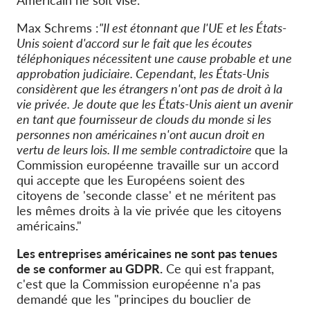
Max Schrems :
"Il est étonnant que l'UE et les États-
Unis soient d'accord sur le fait que les écoutes
téléphoniques nécessitent une cause probable et une
approbation judiciaire. Cependant, les États-Unis
considèrent que les étrangers n'ont pas de droit à la
vie privée. Je doute que les États-Unis aient un avenir
en tant que fournisseur de clouds du monde si les
personnes non américaines n'ont aucun droit en
vertu de leurs lois. Il me semble
contradictoire
que la
Commission européenne travaille sur un accord
qui accepte que les Européens soient des
citoyens de 'seconde classe' et ne méritent pas
les mêmes droits à la vie privée que les citoyens
américains."
Les entreprises américaines ne sont pas tenues
de se conformer au GDPR.
Ce qui est frappant,
c'est que la Commission européenne n'a pas
demandé que les "principes du bouclier de