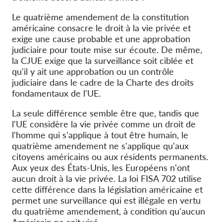
Le quatrième amendement de la constitution
américaine consacre le droit à la vie privée et
exige une cause probable et une approbation
judiciaire pour toute mise sur écoute. De même,
la CJUE exige que la surveillance soit ciblée et
qu'il y ait une approbation ou un contrôle
judiciaire dans le cadre de la Charte des droits
fondamentaux de l'UE.
La seule différence semble être que, tandis que
l'UE considère la vie privée comme un droit de
l'homme qui s'applique à tout être humain, le
quatrième amendement ne s'applique qu'aux
citoyens américains ou aux résidents permanents.
Aux yeux des États-Unis, les Européens n'ont
aucun droit à la vie privée. La loi FISA 702 utilise
cette différence dans la législation américaine et
permet une surveillance qui est illégale en vertu
du quatrième amendement, à condition qu'aucun
Américain ne soit visé.