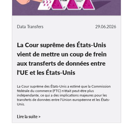
Data Transfers
29.06.2026
La Cour suprême des États-Unis
vient de mettre un coup de frein
aux transferts de données entre
l'UE et les États-Unis
La Cour suprême des États-Unis a estimé que la Commission
fédérale du commerce (FTC) n'était peut-être plus
indépendante, ce qui a des implications majeures pour les
transferts de données entre l'Union européenne et les États-
Unis.
Lire la suite