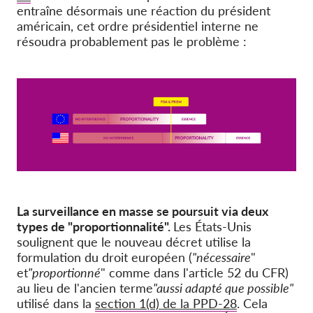
entraîne désormais une réaction du président
américain, cet ordre présidentiel interne ne
résoudra probablement pas le problème :
La surveillance en masse se poursuit via deux
types de "proportionnalité".
Les États-Unis
soulignent que le nouveau décret utilise la
formulation du droit européen (
"nécessaire
"
et
"proportionné
" comme dans l'article 52 du CFR)
au lieu de l'ancien terme
"aussi adapté que possible"
utilisé dans la
section 1(d) de la PPD-28
. Cela