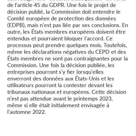
de l'article 45 du GDPR. Une fois le projet de
décision publié, la Commission doit entendre le
Comité européen de protection des données
(EDPB), mais n'est pas liée par ses conclusions. En
outre, les États membres européens doivent être
entendus et pourraient bloquer l'accord. Ce
processus peut prendre quelques mois. Toutefois,
même les déclarations négatives du CEPD et des
États membres ne sont pas contraignantes pour la
Commission. Une fois la décision publiée, les
entreprises pourront s'y fier lorsqu'elles
enverront des données aux États-Unis et les
utilisateurs pourront la contester devant les
tribunaux nationaux et européens. Cette décision
n'est pas attendue avant le printemps 2023,
même si elle était initialement envisagée à
l'automne 2022.