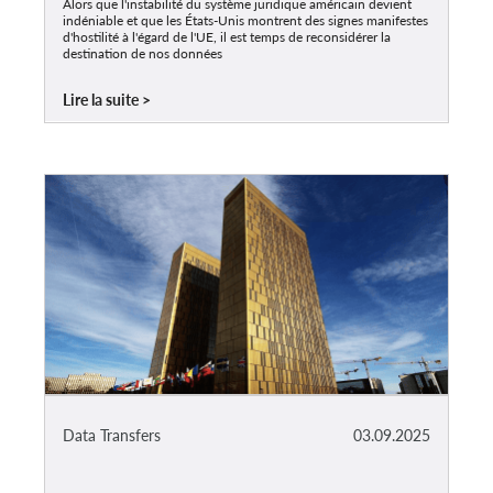
Alors que l'instabilité du système juridique américain devient
indéniable et que les États-Unis montrent des signes manifestes
d'hostilité à l'égard de l'UE, il est temps de reconsidérer la
destination de nos données
Lire la suite
Data Transfers
03.09.2025