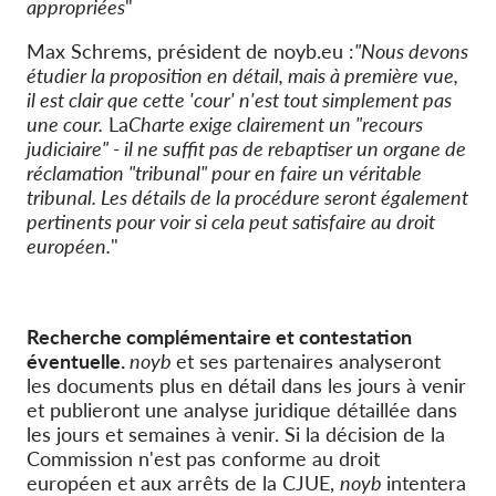
appropriées
"
Max Schrems, président de noyb.eu :
"Nous devons
étudier la proposition en détail, mais à première vue,
il est clair que cette 'cour' n'est tout simplement pas
une cour.
La
Charte exige clairement un "recours
judiciaire" - il ne suffit pas de rebaptiser un organe de
réclamation "tribunal" pour en faire un véritable
tribunal
. Les détails de la procédure seront également
pertinents pour voir si cela peut satisfaire au droit
européen.
"
Recherche complémentaire et contestation
éventuelle.
noyb
et ses partenaires analyseront
les documents plus en détail dans les jours à venir
et publieront une analyse juridique détaillée dans
les jours et semaines à venir. Si la décision de la
Commission n'est pas conforme au droit
européen et aux arrêts de la CJUE,
noyb
intentera