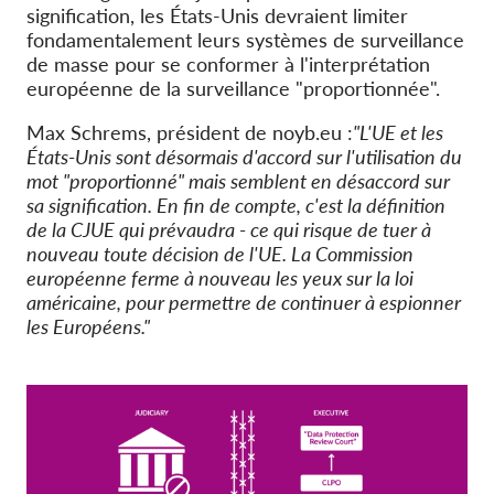
signification, les États-Unis devraient limiter
fondamentalement leurs systèmes de surveillance
de masse pour se conformer à l'interprétation
européenne de la surveillance "proportionnée".
Max Schrems, président de noyb.eu :
"L'UE et les
États-Unis sont désormais d'accord sur l'utilisation du
mot "proportionné" mais semblent en désaccord sur
sa signification. En fin de compte, c'est la définition
de la CJUE qui prévaudra - ce qui risque de tuer à
nouveau toute décision de l'UE. La Commission
européenne ferme à nouveau les yeux sur la loi
américaine, pour permettre de continuer à espionner
les Européens."