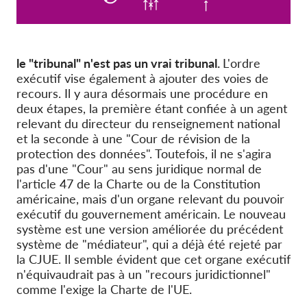
le "tribunal" n'est pas un vrai tribunal.
L'ordre
exécutif vise également à ajouter des voies de
recours. Il y aura désormais une procédure en
deux étapes, la première étant confiée à un agent
relevant du directeur du renseignement national
et la seconde à une "Cour de révision de la
protection des données". Toutefois, il ne s'agira
pas d'une "Cour" au sens juridique normal de
l'article 47 de la Charte ou de la Constitution
américaine, mais d'un organe relevant du pouvoir
exécutif du gouvernement américain. Le nouveau
système est une version améliorée du précédent
système de "médiateur", qui a déjà été rejeté par
la CJUE. Il semble évident que cet organe exécutif
n'équivaudrait pas à un "recours juridictionnel"
comme l'exige la Charte de l'UE.