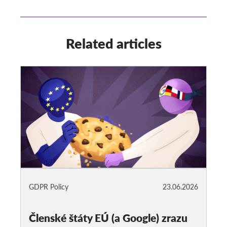
Related articles
GDPR Policy
23.06.2026
Členské štáty EÚ (a Google) zrazu