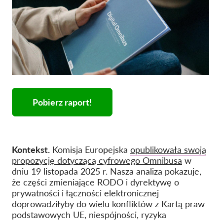
Pobierz raport!
Kontekst.
Komisja Europejska
opublikowała swoją
propozycję dotyczącą cyfrowego Omnibusa
w
dniu 19 listopada 2025 r. Nasza analiza pokazuje,
że części zmieniające RODO i dyrektywę o
prywatności i łączności elektronicznej
doprowadziłyby do wielu konfliktów z Kartą praw
podstawowych UE, niespójności, ryzyka