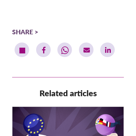
SHARE
Related articles