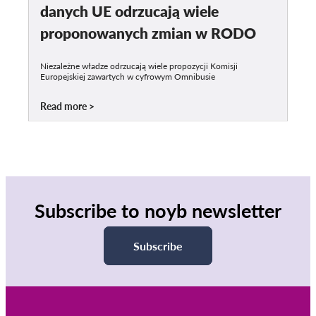
danych UE odrzucają wiele
proponowanych zmian w RODO
Niezależne władze odrzucają wiele propozycji Komisji
Europejskiej zawartych w cyfrowym Omnibusie
Read more
Subscribe to noyb newsletter
Subscribe