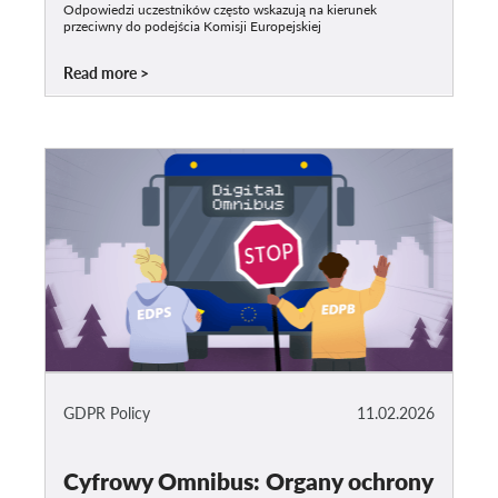
Odpowiedzi uczestników często wskazują na kierunek
przeciwny do podejścia Komisji Europejskiej
Read more
GDPR Policy
11.02.2026
Cyfrowy Omnibus: Organy ochrony