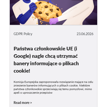
GDPR Policy
23.06.2026
Państwa członkowskie UE (i
Google) nagle chcą utrzymać
banery informujące o plikach
cookie!
Komisja Europejska zaproponowała rozwiązanie mające na celu
zniesienie banerów informujących o plikach cookie. Niektóre
państwa członkowskie sprzeciwiają się temu pomysłowi, mimo
apeli o uproszczenie przepisów
Read more