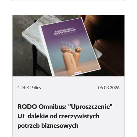
GDPR Policy
05.03.2026
RODO Omnibus: "Uproszczenie"
UE dalekie od rzeczywistych
potrzeb biznesowych