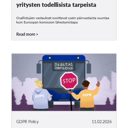
yritysten todellisista tarpeista
Osallistujien vastaukset osoittavat usein päinvastaista suuntaa
kuin Euroopan komission lähestymistapa
Read more
GDPR Policy
11.02.2026