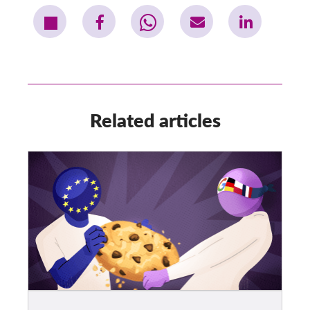
Related articles