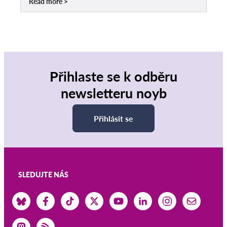
Read more
Přihlaste se k odběru
newsletteru noyb
Přihlásit se
SLEDUJTE NÁS