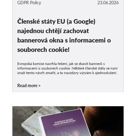
GDPR Policy
23.06.2026
Členské státy EU (a Google)
najednou chtějí zachovat
bannerová okna s informacemi o
souborech cookie!
Evropská komise navrhla řešení, jak se zbavit bannerů s
informacemi o souborech cookie. Některé členské státy se nyní
snaží tento návrh zmařit, a to navzdory výzvám k zjednodušení.
Read more