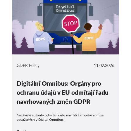
GDPR Policy
11.02.2026
Digitální Omnibus: Orgány pro
ochranu údajů v EU odmítají řadu
navrhovaných změn GDPR
Nezávislé autority odmítají řadu návrhů Evropské komise
obsažených v Digital Omnibus