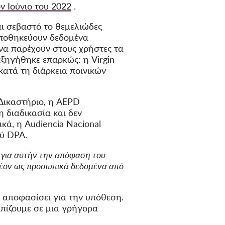
 Ιούνιο του 2022
.
αι σεβαστό το θεμελιώδες
αποθηκεύουν δεδομένα
 να παρέχουν στους χρήστες τα
ξηγήθηκε επαρκώς: η Virgin
κατά τη διάρκεια ποινικών
Δικαστήριο, η AEPD
η διαδικασία και δεν
κά, η Audiencia Nacional
ύ DPA.
 για αυτήν την απόφαση του
πλέον ως προσωπικά δεδομένα από
α αποφασίσει για την υπόθεση.
λπίζουμε σε μια γρήγορα