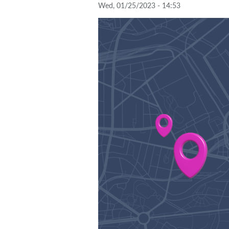
Wed, 01/25/2023 - 14:53