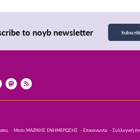
cribe to noyb newsletter
Subscri
σεις
Μεσο ΜΑΖΙΚΗΣ ΕΝΗΜΕΡΩΣΗΣ
Επικοινωνία
Συλλογική έν