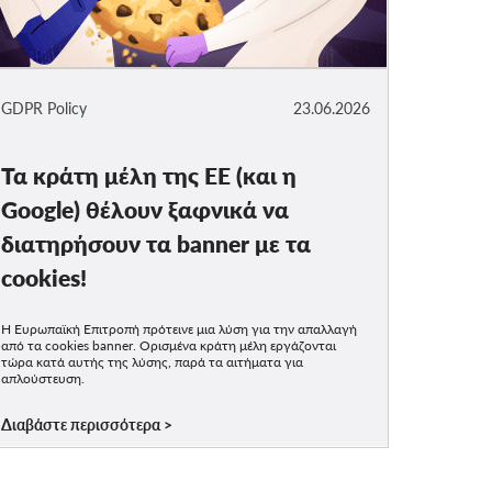
GDPR Policy
23.06.2026
Τα κράτη μέλη της ΕΕ (και η
Google) θέλουν ξαφνικά να
διατηρήσουν τα banner με τα
cookies!
Η Ευρωπαϊκή Επιτροπή πρότεινε μια λύση για την απαλλαγή
από τα cookies banner. Ορισμένα κράτη μέλη εργάζονται
τώρα κατά αυτής της λύσης, παρά τα αιτήματα για
απλούστευση.
Διαβάστε περισσότερα