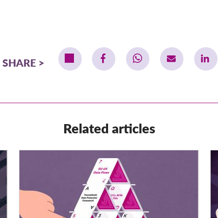
SHARE
Related articles