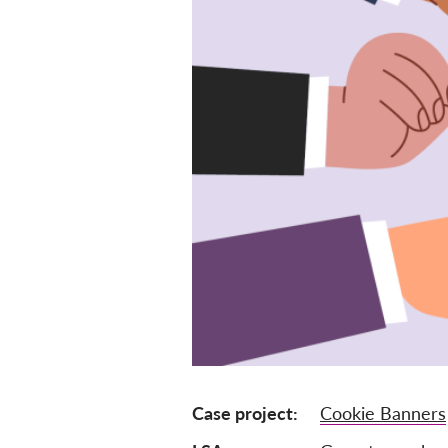
Case project
Cookie Banners