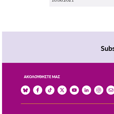
Subs
ΑΚΟΛΟΥΘΉΣΤΕ ΜΑΣ