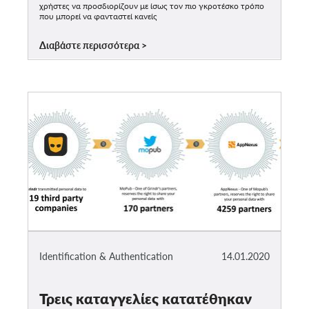
χρήστες να προσδιορίζουν με ίσως τον πιο γκροτέσκο τρόπο
που μπορεί να φανταστεί κανείς
Διαβάστε περισσότερα
Identification & Authentication
14.01.2020
Τρεις καταγγελίες κατατέθηκαν