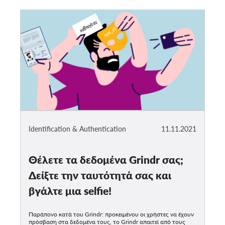
Identification & Authentication
11.11.2021
Θέλετε τα δεδομένα Grindr σας;
Δείξτε την ταυτότητά σας και
βγάλτε μια selfie!
Παράπονο κατά του Grindr: προκειμένου οι χρήστες να έχουν
πρόσβαση στα δεδομένα τους, το Grindr απαιτεί από τους