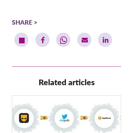
SHARE
Related articles