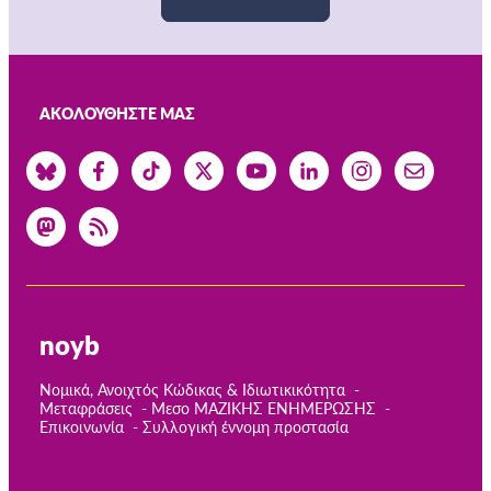
ΑΚΟΛΟΥΘΉΣΤΕ ΜΑΣ
noyb
Νομικά, Ανοιχτός Κώδικας & Ιδιωτικικότητα
Μεταφράσεις
Μεσο ΜΑΖΙΚΗΣ ΕΝΗΜΕΡΩΣΗΣ
Επικοινωνία
Συλλογική έννομη προστασία