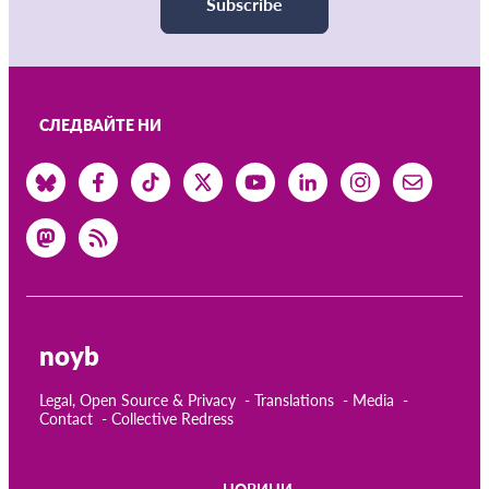
Subscribe
СЛЕДВАЙТЕ НИ
noyb
Legal, Open Source & Privacy
Translations
Media
Contact
Collective Redress