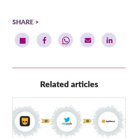
SHARE
Related articles