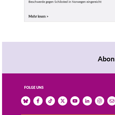
Beschwerde gegen Schibsted in Norwegen eingereicht
Mehr lesen
Abonn
FOLGE UNS