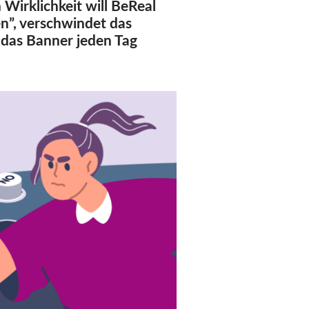
Wirklichkeit will BeReal
n”, verschwindet das
 das Banner jeden Tag