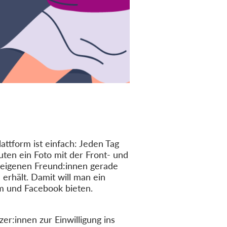
ttform ist einfach: Jeden Tag
uten ein Foto mit der Front- und
 eigenen Freund:innen gerade
erhält. Damit will man ein
am und Facebook bieten.
zer:innen zur Einwilligung ins