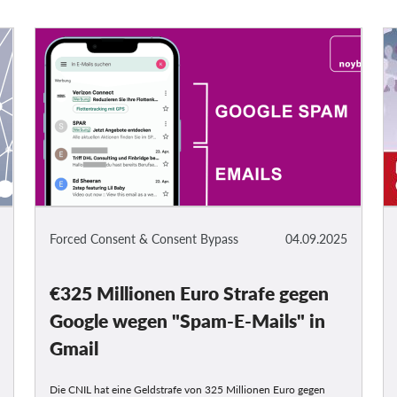
Forced Consent & Consent Bypass
04.09.2025
€325 Millionen Euro Strafe gegen
Google wegen "Spam-E-Mails" in
Gmail
Die CNIL hat eine Geldstrafe von 325 Millionen Euro gegen