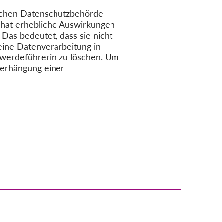
ischen Datenschutzbehörde
, hat erhebliche Auswirkungen
. Das bedeutet, dass sie nicht
seine Datenverarbeitung in
hwerdeführerin zu löschen. Um
 Verhängung einer