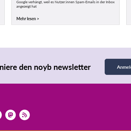
Google verhängt, weil es Nutzer:innen Spam-Emails in der Inbox
angezeigt hat
Mehr lesen
iere den noyb newsletter
Anmel