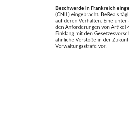
Beschwerde in Frankreich einge
(CNIL) eingebracht. BeReals täg
auf deren Verhalten. Eine unter d
den Anforderungen von Artikel 
Einklang mit den Gesetzesvorsc
ähnliche Verstöße in der Zukunf
Verwaltungsstrafe vor.