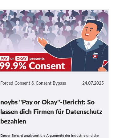
Forced Consent & Consent Bypass
24.07.2025
noybs "Pay or Okay"-Bericht: So
lassen dich Firmen für Datenschutz
bezahlen
Dieser Bericht analysiert die Argumente der Industrie und die