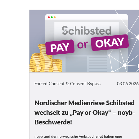
Forced Consent & Consent Bypass
03.06.2026
Nordischer Medienriese Schibsted
wechselt zu „Pay or Okay“ – noyb-
Beschwerde!
noyb und der norwegische Verbraucherrat haben eine