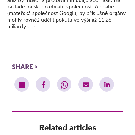
základě loňského obratu společnosti Alphabet
(mateřská společnost Googlu) by příslušné orgány
mohly rovněž udělit pokutu ve výši až 11,28
miliardy eur.
SHARE
Related articles