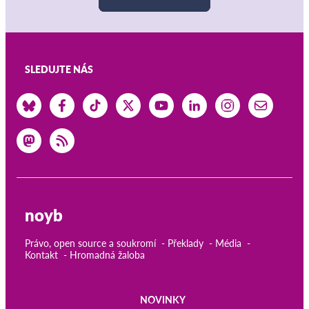
SLEDUJTE NÁS
noyb
Právo, open source a soukromí
Překlady
Média
Kontakt
Hromadná žaloba
NOVINKY