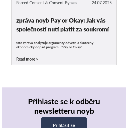
Forced Consent & Consent Bypass
24.07.2025
zpráva noyb Pay or Okay: Jak vás
společnosti nutí platit za soukromí
tato zpráva analyzuje argumenty odvětví a skutečný
ekonomický dopad programu "Pay or Okay"
Read more
Přihlaste se k odběru
newsletteru noyb
Přihlásit se