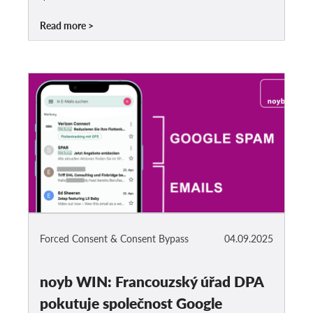
Read more
Forced Consent & Consent Bypass
04.09.2025
noyb WIN: Francouzský úřad DPA
pokutuje společnost Google