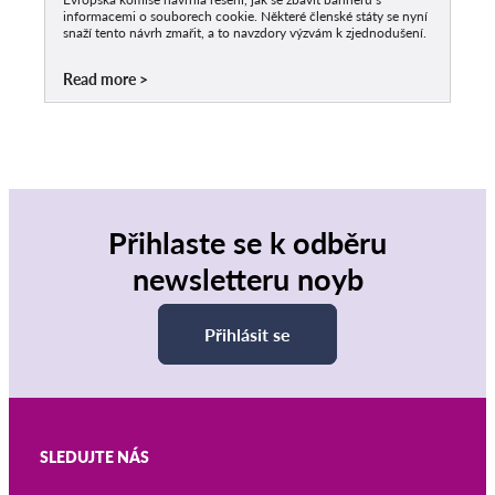
informacemi o souborech cookie. Některé členské státy se nyní
snaží tento návrh zmařit, a to navzdory výzvám k zjednodušení.
Read more
Přihlaste se k odběru
newsletteru noyb
Přihlásit se
SLEDUJTE NÁS