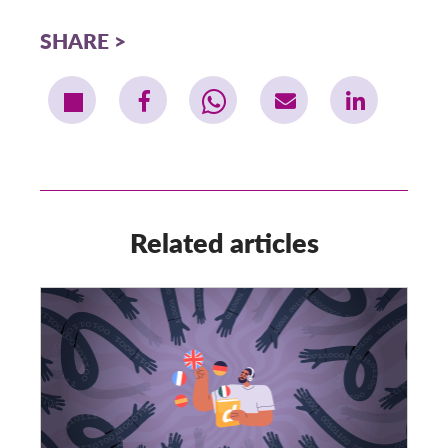
SHARE
Related articles