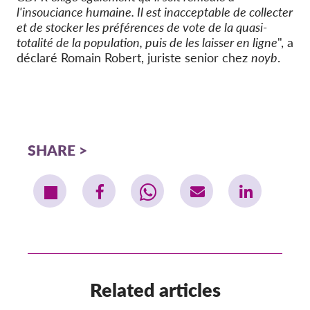
l'insouciance humaine. Il est inacceptable de collecter
et de stocker les préférences de vote de la quasi-
totalité de la population, puis de les laisser en ligne
", a
déclaré Romain Robert, juriste senior chez
noyb
.
SHARE
Related articles