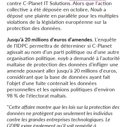
contre C-Planet IT Solutions. Alors que l'action
collective a été déposée en octobre,
Noub
a
déposé une plainte en parallèle pour les multiples
violations de la législation européenne sur la
protection des données.
Jusqu'à 20 millions d'euros d'amendes.
L'enquête
de l'IDPC permettra de déterminer si C-Planet
agissait au nom d'un parti politique ou d'une autre
organisation politique.
noyb
a demandé à l'autorité
maltaise de protection des données d'infliger une
amende pouvant aller jusqu'à 20 millions d'euros,
considérant que la base de données ayant fait
l'objet d'une fuite contenait les données
personnelles et les opinions politiques d'environ
98 % de l'électorat maltais.
"
Cette affaire montre que les lois sur la protection des
données ne protègent pas seulement les individus
contre les grandes entreprises technologiques. Le
GDPR exige également qu'il soit remédié à