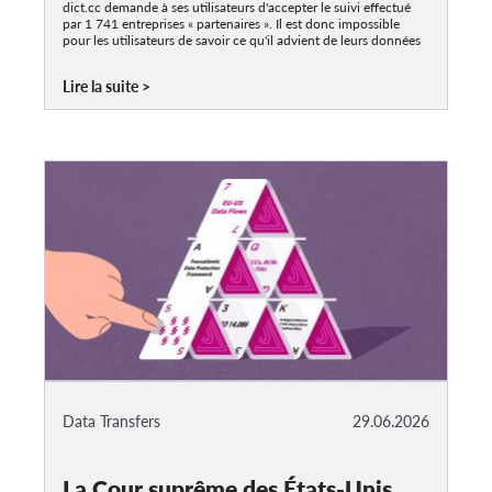
dict.cc demande à ses utilisateurs d'accepter le suivi effectué
par 1 741 entreprises « partenaires ». Il est donc impossible
pour les utilisateurs de savoir ce qu'il advient de leurs données
Lire la suite
Data Transfers
29.06.2026
La Cour suprême des États-Unis