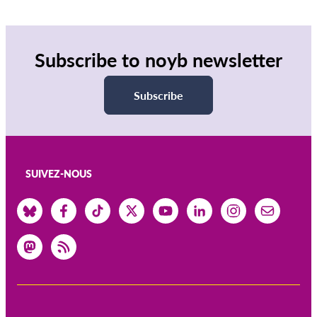
Subscribe to noyb newsletter
Subscribe
SUIVEZ-NOUS