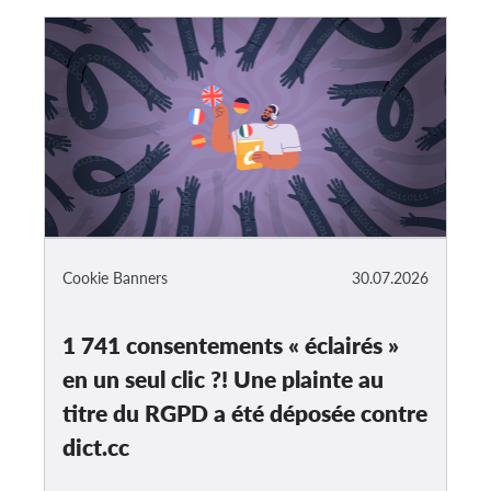
Cookie Banners
30.07.2026
1 741 consentements « éclairés »
en un seul clic ?! Une plainte au
titre du RGPD a été déposée contre
dict.cc