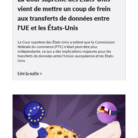
vient de mettre un coup de frein
aux transferts de données entre
l'UE et les États-Unis
La Cour suprême des États-Unis a estimé que la Commission
fédérale du commerce (FTC) n'était peut-être plus
indépendante, ce qui a des implications majeures pour les
transferts de données entre l'Union européenne et les États-
Unis.
Lire la suite