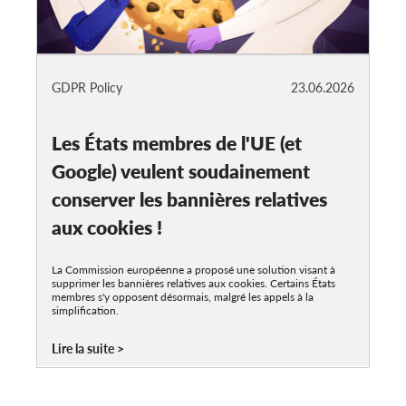
GDPR Policy
23.06.2026
Les États membres de l'UE (et
Google) veulent soudainement
conserver les bannières relatives
aux cookies !
La Commission européenne a proposé une solution visant à
supprimer les bannières relatives aux cookies. Certains États
membres s'y opposent désormais, malgré les appels à la
simplification.
Lire la suite