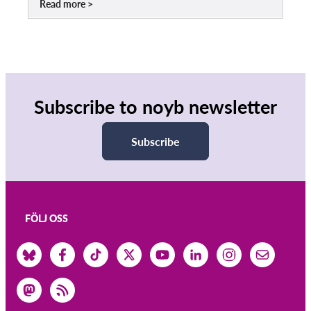
Read more
Subscribe to noyb newsletter
Subscribe
FÖLJ OSS