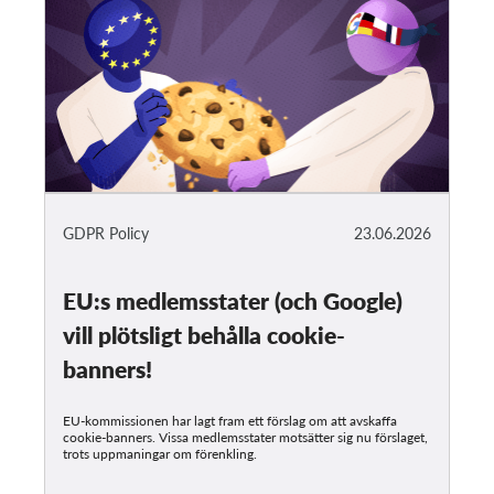
GDPR Policy
23.06.2026
EU:s medlemsstater (och Google)
vill plötsligt behålla cookie-
banners!
EU-kommissionen har lagt fram ett förslag om att avskaffa
cookie-banners. Vissa medlemsstater motsätter sig nu förslaget,
trots uppmaningar om förenkling.