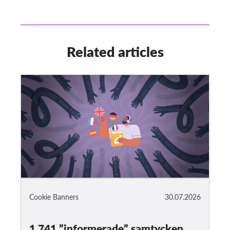
Related articles
Cookie Banners
30.07.2026
1 741 ”informerade” samtycken