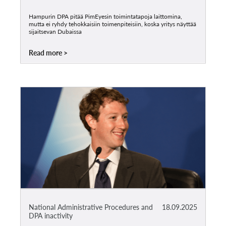
Hampurin DPA pitää PimEyesin toimintatapoja laittomina,
mutta ei ryhdy tehokkaisiin toimenpiteisiin, koska yritys näyttää
sijaitsevan Dubaissa
Read more
National Administrative Procedures and
18.09.2025
DPA inactivity