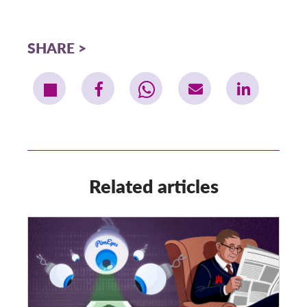
SHARE
Related articles