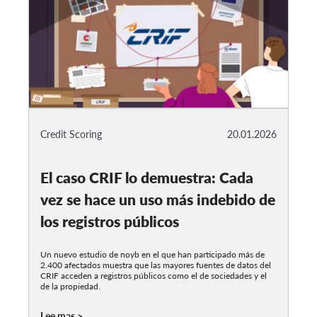
Credit Scoring
20.01.2026
El caso CRIF lo demuestra: Cada
vez se hace un uso más indebido de
los registros públicos
Un nuevo estudio de noyb en el que han participado más de
2.400 afectados muestra que las mayores fuentes de datos del
CRIF acceden a registros públicos como el de sociedades y el
de la propiedad.
Lee mas