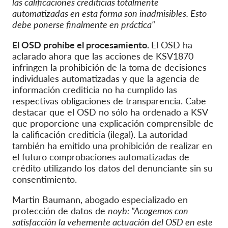
las calificaciones crediticias totalmente
automatizadas en esta forma son inadmisibles. Esto
debe ponerse finalmente en práctica"
El OSD prohíbe el procesamiento.
El OSD ha
aclarado ahora que las acciones de KSV1870
infringen la prohibición de la toma de decisiones
individuales automatizadas y que la agencia de
información crediticia no ha cumplido las
respectivas obligaciones de transparencia. Cabe
destacar que el OSD no sólo ha ordenado a KSV
que proporcione una explicación comprensible de
la calificación crediticia (ilegal). La autoridad
también ha emitido una prohibición de realizar en
el futuro comprobaciones automatizadas de
crédito utilizando los datos del denunciante sin su
consentimiento.
Martin Baumann, abogado especializado en
protección de datos de
noyb: "Acogemos con
satisfacción la vehemente actuación del OSD en este