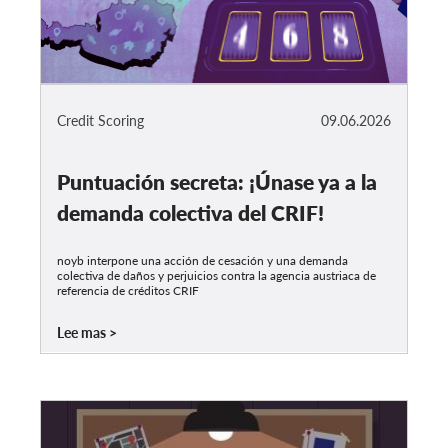
Credit Scoring
09.06.2026
Puntuación secreta: ¡Únase ya a la
demanda colectiva del CRIF!
noyb interpone una acción de cesación y una demanda
colectiva de daños y perjuicios contra la agencia austriaca de
referencia de créditos CRIF
Lee mas