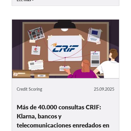
Credit Scoring
25.09.2025
Más de 40.000 consultas CRIF:
Klarna, bancos y
telecomunicaciones enredados en