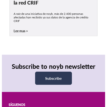
la red CRIF
A raíz de una iniciativa de noyb, más de 2.400 personas
afectadas han recibido ya sus datos de la agencia de crédito
CRIF
Lee mas
Subscribe to noyb newsletter
Subscribe
SÍGUENOS