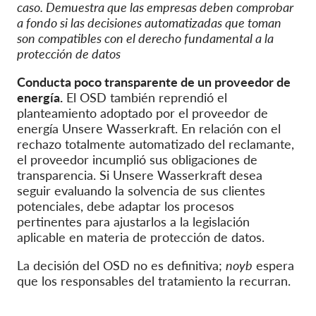
caso. Demuestra que las empresas deben comprobar
a fondo si las decisiones automatizadas que toman
son compatibles con el derecho fundamental a la
protección de datos
Conducta poco transparente de un proveedor de
energía.
El OSD también reprendió el
planteamiento adoptado por el proveedor de
energía Unsere Wasserkraft. En relación con el
rechazo totalmente automatizado del reclamante,
el proveedor incumplió sus obligaciones de
transparencia. Si Unsere Wasserkraft desea
seguir evaluando la solvencia de sus clientes
potenciales, debe adaptar los procesos
pertinentes para ajustarlos a la legislación
aplicable en materia de protección de datos.
La decisión del OSD no es definitiva;
noyb
espera
que los responsables del tratamiento la recurran.