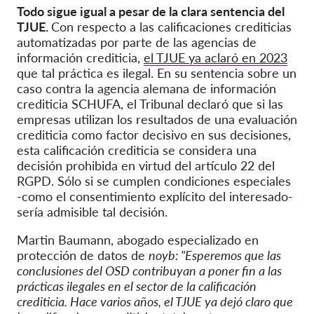
Todo sigue igual a pesar de la clara sentencia del
TJUE.
Con respecto a las calificaciones crediticias
automatizadas por parte de las agencias de
información crediticia,
el TJUE ya aclaró en 2023
que tal práctica es ilegal. En su sentencia sobre un
caso contra la agencia alemana de información
crediticia SCHUFA, el Tribunal declaró que si las
empresas utilizan los resultados de una evaluación
crediticia como factor decisivo en sus decisiones,
esta calificación crediticia se considera una
decisión prohibida en virtud del artículo 22 del
RGPD. Sólo si se cumplen condiciones especiales
-como el consentimiento explícito del interesado-
sería admisible tal decisión.
Martin Baumann, abogado especializado en
protección de datos de
noyb: "Esperemos que las
conclusiones del OSD contribuyan a poner fin a las
prácticas ilegales en el sector de la calificación
crediticia. Hace varios años, el TJUE ya dejó claro que