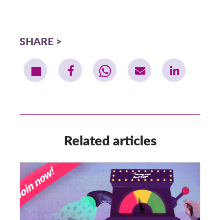
SHARE
Related articles