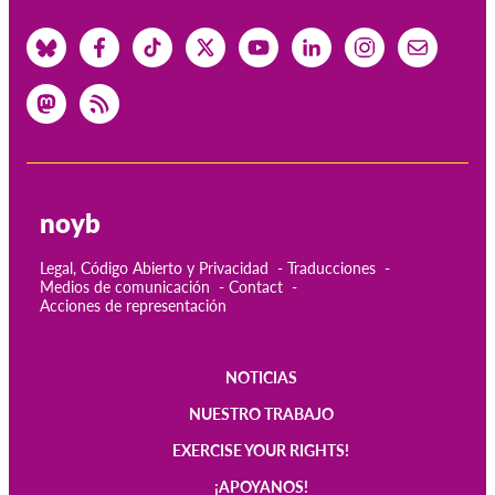
noyb
Legal, Código Abierto y Privacidad
Traducciones
Medios de comunicación
Contact
Acciones de representación
NOTICIAS
Main
NUESTRO TRABAJO
navigation
EXERCISE YOUR RIGHTS!
¡APOYANOS!