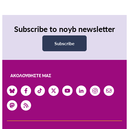
Subscribe to noyb newsletter
Subscribe
ΑΚΟΛΟΥΘΉΣΤΕ ΜΑΣ