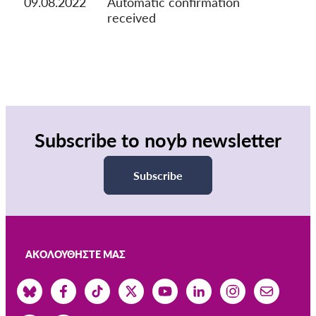
09.08.2022
Automatic confirmation
received
Subscribe to noyb newsletter
Subscribe
ΑΚΟΛΟΥΘΉΣΤΕ ΜΑΣ