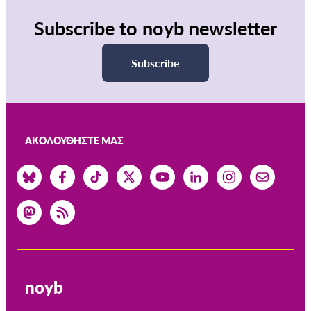
Subscribe to noyb newsletter
Subscribe
ΑΚΟΛΟΥΘΉΣΤΕ ΜΑΣ
noyb