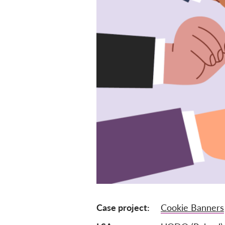
Case project
Cookie Banners