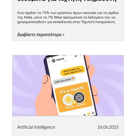
Ενώ σχεδόν το 75% των χρηστών έχουν ακούσει για τα σχέδια
της Meta, μόνο το 7% θέλει πραγματικά τα δεδομένα του να
χρησιμοποιηθούν για εκπαίδευση στην Τεχνητή Νοημοσύνη.
Διαβάστε περισσότερα
Artificial Intelligence
26.06.2025