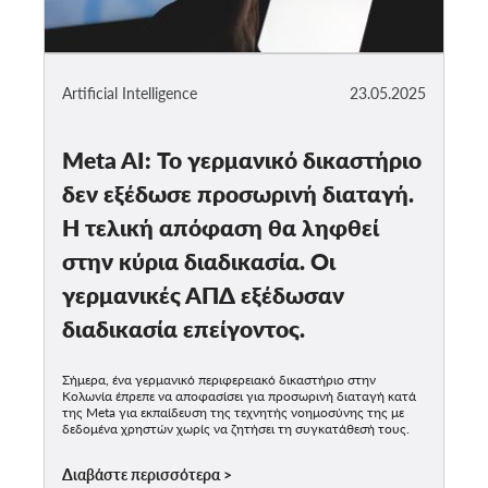
Artificial Intelligence
23.05.2025
Meta AI: Το γερμανικό δικαστήριο
δεν εξέδωσε προσωρινή διαταγή.
Η τελική απόφαση θα ληφθεί
στην κύρια διαδικασία. Οι
γερμανικές ΑΠΔ εξέδωσαν
διαδικασία επείγοντος.
Σήμερα, ένα γερμανικό περιφερειακό δικαστήριο στην
Κολωνία έπρεπε να αποφασίσει για προσωρινή διαταγή κατά
της Meta για εκπαίδευση της τεχνητής νοημοσύνης της με
δεδομένα χρηστών χωρίς να ζητήσει τη συγκατάθεσή τους.
Διαβάστε περισσότερα