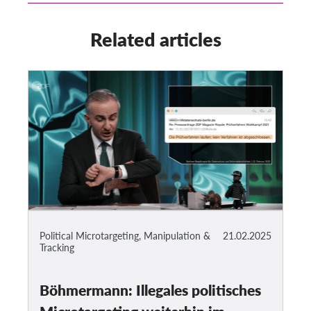
Related articles
Political Microtargeting, Manipulation &
21.02.2025
Tracking
Böhmermann: Illegales politisches