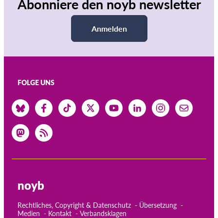
Abonniere den noyb newsletter
Anmelden
FOLGE UNS
noyb
Rechtliches, Copyright & Datenschutz
Übersetzung
Medien
Kontakt
Verbandsklagen