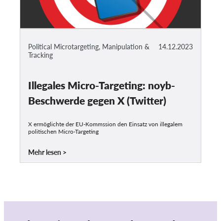
Political Microtargeting, Manipulation &
14.12.2023
Tracking
Illegales Micro-Targeting: noyb-
Beschwerde gegen X (Twitter)
X ermöglichte der EU-Kommssion den Einsatz von illegalem
politischen Micro-Targeting
Mehr lesen