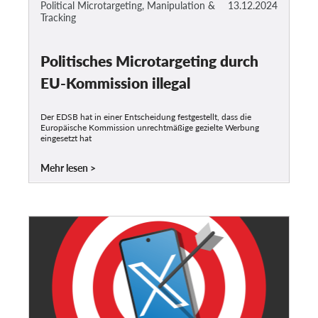
Political Microtargeting, Manipulation &
13.12.2024
Tracking
Politisches Microtargeting durch
EU-Kommission illegal
Der EDSB hat in einer Entscheidung festgestellt, dass die
Europäische Kommission unrechtmäßige gezielte Werbung
eingesetzt hat
Mehr lesen