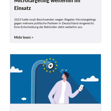
Microtargeting weiterhin im
Einsatz
2023 hatte noyb Beschwerden wegen illegalen Microtargetings
gegen mehrere politische Parteien in Deutschland eingereicht.
Eine Entscheidung der Behörden steht weiterhin aus
Mehr lesen