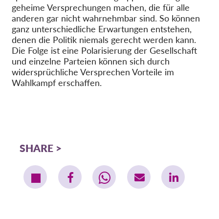
geheime Versprechungen machen, die für alle
anderen gar nicht wahrnehmbar sind. So können
ganz unterschiedliche Erwartungen entstehen,
denen die Politik niemals gerecht werden kann.
Die Folge ist eine Polarisierung der Gesellschaft
und einzelne Parteien können sich durch
widersprüchliche Versprechen Vorteile im
Wahlkampf erschaffen.
SHARE