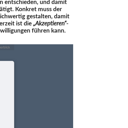
n entschieden, und damit
ätigt. Konkret muss der
ichwertig gestalten, damit
rzeit ist die
„Akzeptieren“
-
willigungen führen kann.