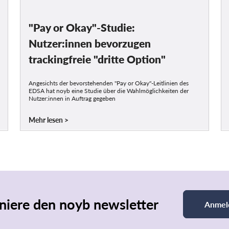
"Pay or Okay"-Studie:
Nutzer:innen bevorzugen
trackingfreie "dritte Option"
Angesichts der bevorstehenden "Pay or Okay"-Leitlinien des
EDSA hat noyb eine Studie über die Wahlmöglichkeiten der
Nutzer:innen in Auftrag gegeben
Mehr lesen
iere den noyb newsletter
Anmel