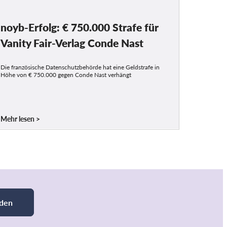
noyb-Erfolg: € 750.000 Strafe für
Vanity Fair-Verlag Conde Nast
Die französische Datenschutzbehörde hat eine Geldstrafe in
Höhe von € 750.000 gegen Conde Nast verhängt
Mehr lesen
den