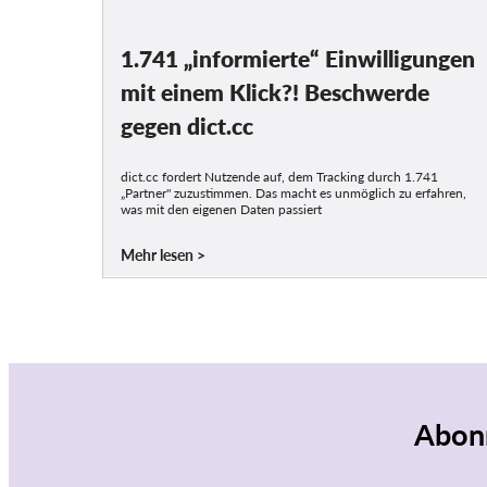
1.741 „informierte“ Einwilligungen
mit einem Klick?! Beschwerde
gegen dict.cc
dict.cc fordert Nutzende auf, dem Tracking durch 1.741
„Partner" zuzustimmen. Das macht es unmöglich zu erfahren,
was mit den eigenen Daten passiert
Mehr lesen
Abonn