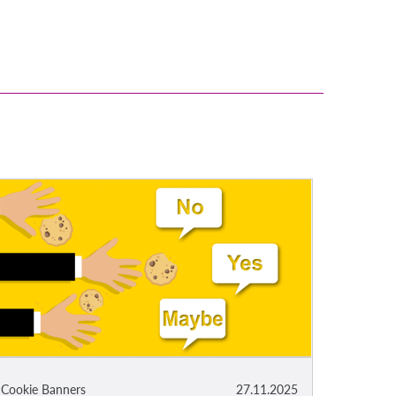
Cookie Banners
27.11.2025