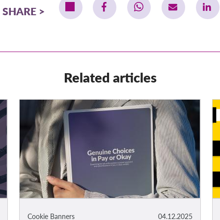
SHARE
Related articles
Cookie Banners
04.12.2025