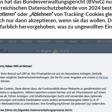
s hat das Bundesverwaltungsgericht (BVwG) nu
rreichischen Datenschutzbehörde von 2024 best
ptieren“
oder
„Ablehnen“
von Tracking-Cookies gle
ch nur dann akzeptieren, wenn sie das wollen. De
farblich hervorgehoben, was zu ungewollten Ein