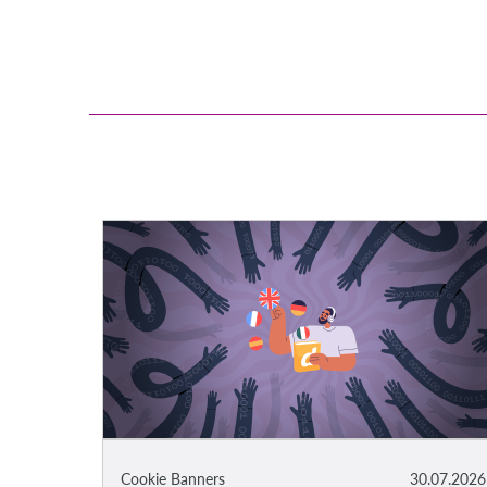
Cookie Banners
30.07.2026